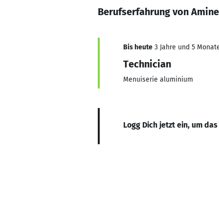
Berufserfahrung von Amine
Bis heute
3 Jahre und 5 Monate,
Technician
Menuiserie aluminium
Logg Dich jetzt ein, um das