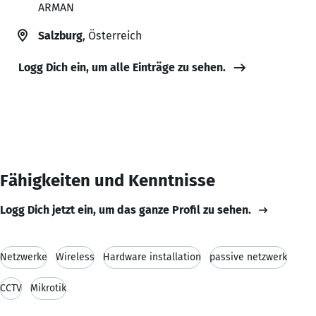
ARMAN
Salzburg
, Österreich
Logg Dich ein, um alle Einträge zu sehen.
Fähigkeiten und Kenntnisse
Logg Dich jetzt ein, um das ganze Profil zu sehen.
Netzwerke
Wireless
Hardware installation
passive netzwerk
CCTV
Mikrotik