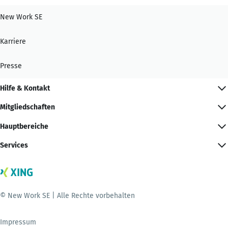
New Work SE
Karriere
Presse
Hilfe & Kontakt
Mitgliedschaften
Hauptbereiche
Services
© New Work SE | Alle Rechte vorbehalten
Impressum