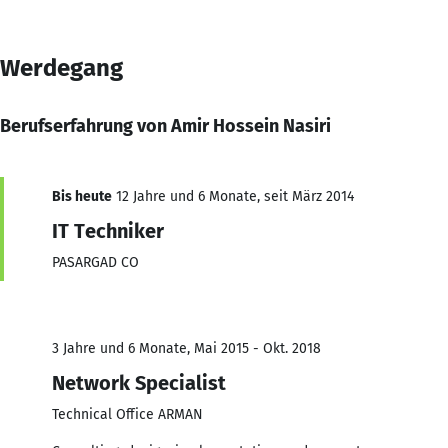
Werdegang
Berufserfahrung von Amir Hossein Nasiri
Bis heute
12 Jahre und 6 Monate, seit März 2014
IT Techniker
PASARGAD CO
3 Jahre und 6 Monate, Mai 2015 - Okt. 2018
Network Specialist
Technical Office ARMAN