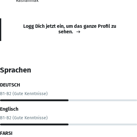
Rashanmak
Logg Dich jetzt ein, um das ganze Profil zu
sehen.
Sprachen
DEUTSCH
B1-B2 (Gute Kenntnisse)
Englisch
B1-B2 (Gute Kenntnisse)
FARSI