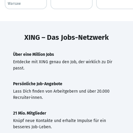
Warsaw
XING – Das Jobs-Netzwerk
Über eine Million Jobs
Entdecke mit XING genau den Job, der wirklich zu Dir
passt.
Persönliche Job-Angebote
Lass Dich finden von Arbeitgebern und über 20.000
Recruiter·innen.
21 Mio. Mitglieder
Knüpf neue Kontakte und erhalte Impulse für ein
besseres Job-Leben.