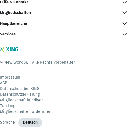
Hilfe & Kontakt
Mitgliedschaften
Hauptbereiche
Services
© New Work SE | Alle Rechte vorbehalten
Impressum
AGB
Datenschutz bei XING
Datenschutzerklärung
Mitgliedschaft kündigen
Tracking
Mitgliedschaften widerrufen
Sprache
Deutsch