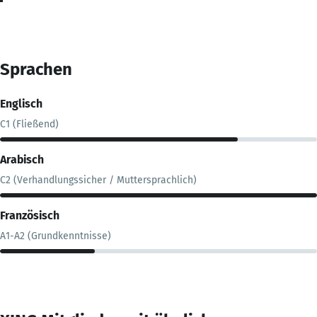
Sprachen
Englisch
C1 (Fließend)
Arabisch
C2 (Verhandlungssicher / Muttersprachlich)
Französisch
A1-A2 (Grundkenntnisse)