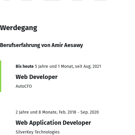
Werdegang
Berufserfahrung von Amir Aesawy
Bis heute
5 Jahre und 1 Monat, seit Aug. 2021
Web Developer
AutoCFO
2 Jahre und 8 Monate, Feb. 2018 - Sep. 2020
Web Application Developer
SilverKey Technologies