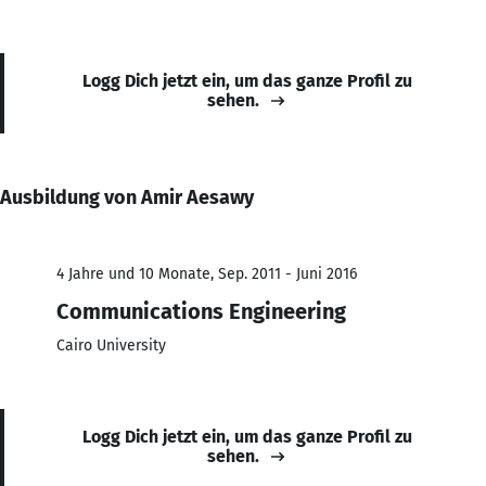
Logg Dich jetzt ein, um das ganze Profil zu
sehen.
Ausbildung von Amir Aesawy
4 Jahre und 10 Monate, Sep. 2011 - Juni 2016
Communications Engineering
Cairo University
Logg Dich jetzt ein, um das ganze Profil zu
sehen.