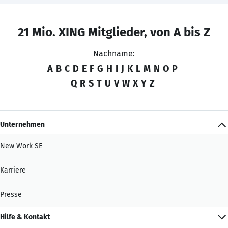
21 Mio. XING Mitglieder, von A bis Z
Nachname:
A
B
C
D
E
F
G
H
I
J
K
L
M
N
O
P
Q
R
S
T
U
V
W
X
Y
Z
Unternehmen
New Work SE
Karriere
Presse
Hilfe & Kontakt