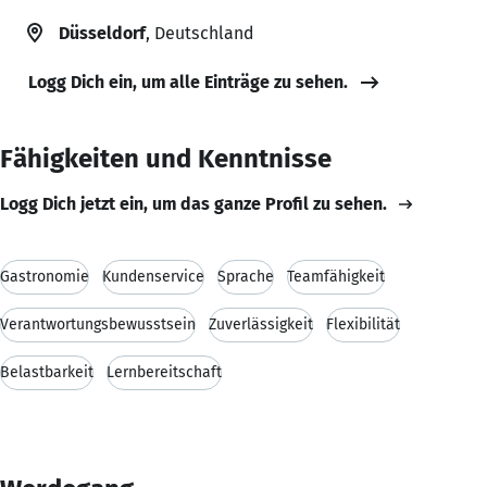
Düsseldorf
, Deutschland
Logg Dich ein, um alle Einträge zu sehen.
Fähigkeiten und Kenntnisse
Logg Dich jetzt ein, um das ganze Profil zu sehen.
Gastronomie
Kundenservice
Sprache
Teamfähigkeit
Verantwortungsbewusstsein
Zuverlässigkeit
Flexibilität
Belastbarkeit
Lernbereitschaft