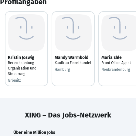
Profilangaben
Kristin Joswig
Mandy Warmbold
Maria Ehle
Bereichsleitung
Kauffrau Einzelhandel
Front Office Agent
Organisation und
Hamburg
Neubrandenburg
Steuerung
Grömitz
XING – Das Jobs-Netzwerk
Über eine Million Jobs