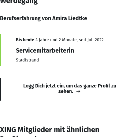
Werdegang
Berufserfahrung von Amira Liedtke
Bis heute
4 Jahre und 2 Monate, seit Juli 2022
Servicemitarbeiterin
Stadtstrand
Logg Dich jetzt ein, um das ganze Profil zu
sehen.
XING Mitglieder mit ähnlichen