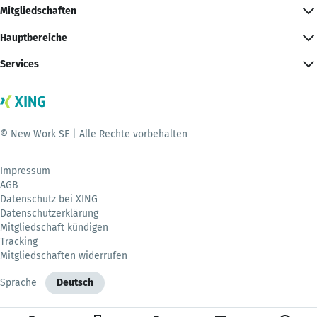
Mitgliedschaften
Hauptbereiche
Services
© New Work SE | Alle Rechte vorbehalten
Impressum
AGB
Datenschutz bei XING
Datenschutzerklärung
Mitgliedschaft kündigen
Tracking
Mitgliedschaften widerrufen
Sprache
Deutsch