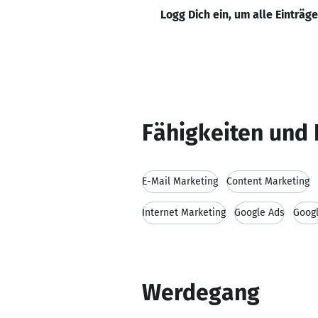
Logg Dich ein, um alle Einträg
Fähigkeiten und 
E-Mail Marketing
Content Marketing
Internet Marketing
Google Ads
Goog
Werdegang