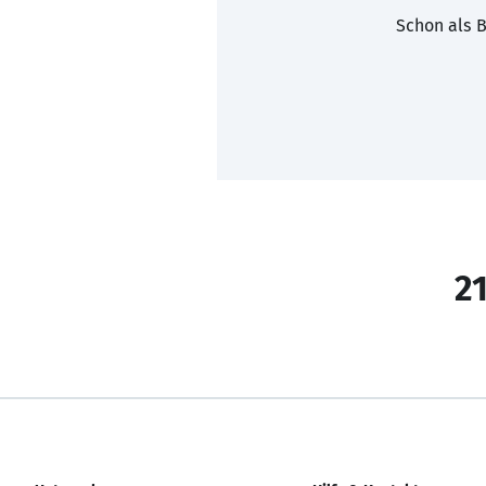
Schon als B
21