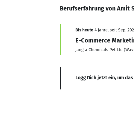
Berufserfahrung von Amit 
Bis heute
4 Jahre, seit Sep. 20
E-Commerce Marketi
Jangra Chemicals Pvt Ltd (Wav
Logg Dich jetzt ein, um das