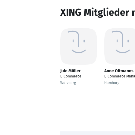
XING Mitglieder 
Jule Müller
Anne Oltmanns
E-Commerce
E-Commerce Mana
Würzburg
Hamburg