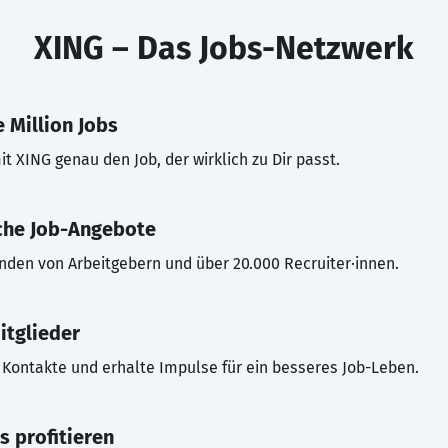
XING – Das Jobs-Netzwerk
 Million Jobs
t XING genau den Job, der wirklich zu Dir passt.
che Job-Angebote
inden von Arbeitgebern und über 20.000 Recruiter·innen.
itglieder
Kontakte und erhalte Impulse für ein besseres Job-Leben.
s profitieren