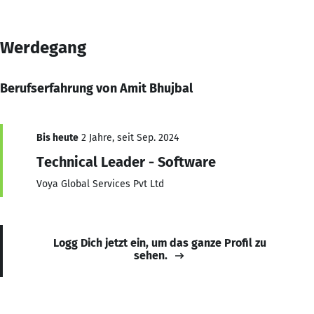
Werdegang
Berufserfahrung von Amit Bhujbal
Bis heute
2 Jahre, seit Sep. 2024
Technical Leader - Software
Voya Global Services Pvt Ltd
Logg Dich jetzt ein, um das ganze Profil zu
sehen.