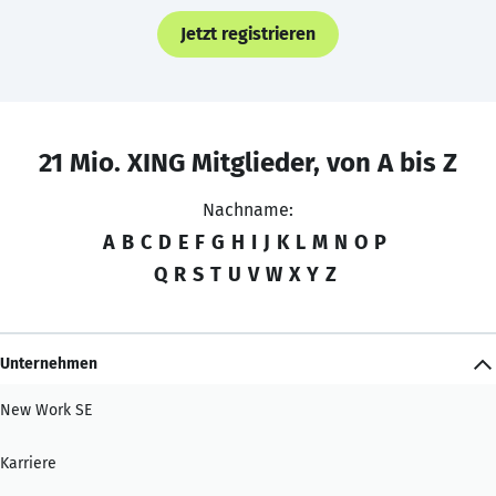
Jetzt registrieren
21 Mio. XING Mitglieder, von A bis Z
Nachname:
A
B
C
D
E
F
G
H
I
J
K
L
M
N
O
P
Q
R
S
T
U
V
W
X
Y
Z
Unternehmen
New Work SE
Karriere