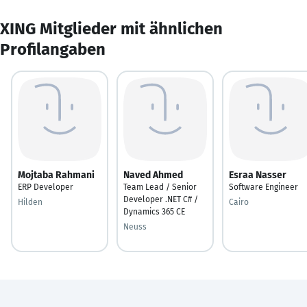
XING Mitglieder mit ähnlichen
Profilangaben
Mojtaba Rahmani
Naved Ahmed
Esraa Nasser
ERP Developer
Team Lead / Senior
Software Engineer
Developer .NET C# /
Hilden
Cairo
Dynamics 365 CE
Neuss