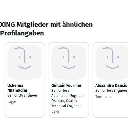
XING Mitglieder mit ähnlichen
Profilangaben
Uchenna
Guillain Fournier
Alexandra Danciu
Nnamadim
Senior Test
Senior Test Engineer
Senior QA Engineer
Automation Engineer,
Timisoara
QA Lead, Quality
Lagos
Technical Engineer
Paris