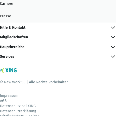
Karriere
Presse
Hilfe & Kontakt
Mitgliedschaften
Hauptbereiche
Services
© New Work SE | Alle Rechte vorbehalten
Impressum
AGB
Datenschutz bei XING
Datenschutzerklärung