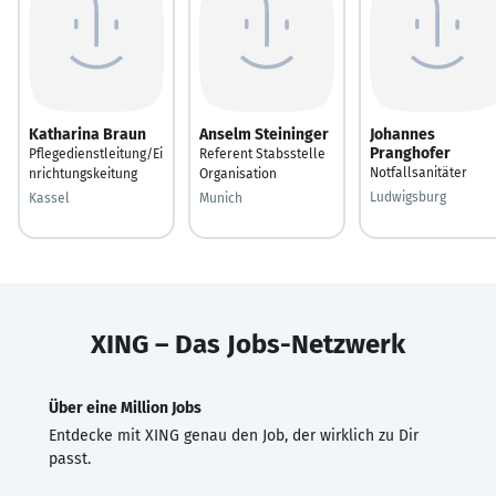
Katharina Braun
Anselm Steininger
Johannes
Pranghofer
Pflegedienstleitung/Ei
Referent Stabsstelle
Notfallsanitäter
nrichtungskeitung
Organisation
Ludwigsburg
Kassel
Munich
XING – Das Jobs-Netzwerk
Über eine Million Jobs
Entdecke mit XING genau den Job, der wirklich zu Dir
passt.