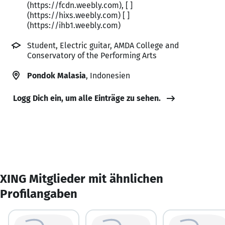
(https://fcdn.weebly.com), [ ]
(https://hixs.weebly.com) [ ]
(https://ihb1.weebly.com)
Student, Electric guitar, AMDA College and
Conservatory of the Performing Arts
Pondok Malasia
, Indonesien
Logg Dich ein, um alle Einträge zu sehen.
XING Mitglieder mit ähnlichen
Profilangaben