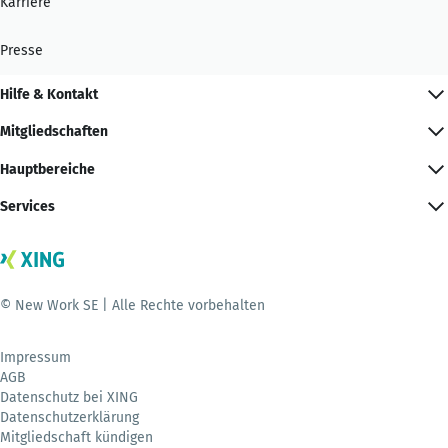
Karriere
Presse
Hilfe & Kontakt
Mitgliedschaften
Hauptbereiche
Services
© New Work SE | Alle Rechte vorbehalten
Impressum
AGB
Datenschutz bei XING
Datenschutzerklärung
Mitgliedschaft kündigen