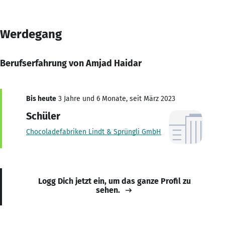
Werdegang
Berufserfahrung von Amjad Haidar
Bis heute
3 Jahre und 6 Monate, seit März 2023
Schüler
Chocoladefabriken Lindt & Sprüngli GmbH
Logg Dich jetzt ein, um das ganze Profil zu
sehen.