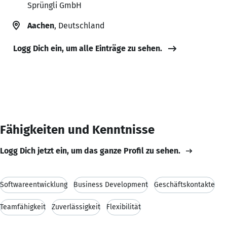
Sprüngli GmbH
Aachen
, Deutschland
Logg Dich ein, um alle Einträge zu sehen.
Fähigkeiten und Kenntnisse
Logg Dich jetzt ein, um das ganze Profil zu sehen.
Softwareentwicklung
Business Development
Geschäftskontakte
Teamfähigkeit
Zuverlässigkeit
Flexibilität