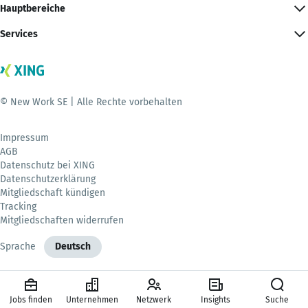
Hauptbereiche
Services
© New Work SE | Alle Rechte vorbehalten
Impressum
AGB
Datenschutz bei XING
Datenschutzerklärung
Mitgliedschaft kündigen
Tracking
Mitgliedschaften widerrufen
Sprache
Deutsch
Jobs finden
Unternehmen
Netzwerk
Insights
Suche