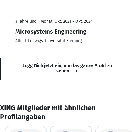
3 Jahre und 1 Monat, Okt. 2021 - Okt. 2024
Microsystems Engineering
Albert-Ludwigs-Universität Freiburg
Logg Dich jetzt ein, um das ganze Profil zu
sehen.
XING Mitglieder mit ähnlichen
Profilangaben