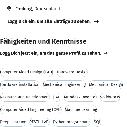
Freiburg
, Deutschland
Logg Dich ein, um alle Einträge zu sehen.
Fähigkeiten und Kenntnisse
Logg Dich jetzt ein, um das ganze Profil zu sehen.
Computer Aided Design (CAD)
Hardware Design
Hardware installation
Mechanical Engineering
Mechanical Design
Research and Development
CAD
Autodesk Inventor
SolidWorks
Computer Aided Engineering (CAE)
Machine Learning
Deep Learning
RESTful API
Python programming
SQL