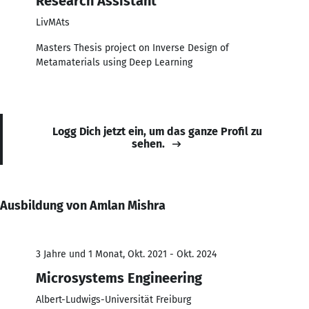
Research Assistant
LivMAts
Masters Thesis project on Inverse Design of
Metamaterials using Deep Learning
Logg Dich jetzt ein, um das ganze Profil zu
sehen.
Ausbildung von Amlan Mishra
3 Jahre und 1 Monat, Okt. 2021 - Okt. 2024
Microsystems Engineering
Albert-Ludwigs-Universität Freiburg