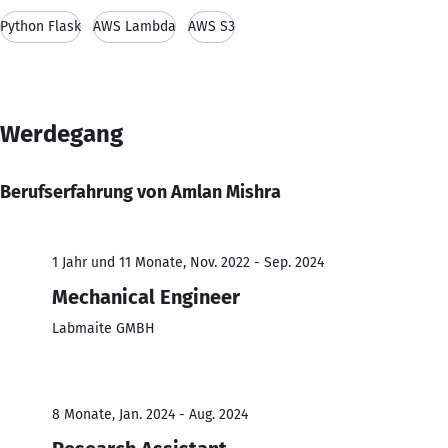
Python Flask
AWS Lambda
AWS S3
Werdegang
Berufserfahrung von Amlan Mishra
1 Jahr und 11 Monate, Nov. 2022 - Sep. 2024
Mechanical Engineer
Labmaite GMBH
8 Monate, Jan. 2024 - Aug. 2024