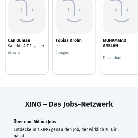
Can Duman
Tobias Krohn
MUHAMMAD
ARSLAN
Satellite AIT Engineer
---
---
Ankara
Cologne
Faisalabad
XING – Das Jobs-Netzwerk
Über eine Million Jobs
Entdecke mit XING genau den Job, der wirklich zu Dir
passt.