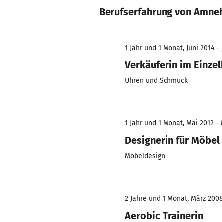
Berufserfahrung von Amne
1 Jahr und 1 Monat, Juni 2014 - 
Verkäuferin im Einze
Uhren und Schmuck
1 Jahr und 1 Monat, Mai 2012 -
Designerin für Möbel
Möbeldesign
2 Jahre und 1 Monat, März 200
Aerobic Trainerin