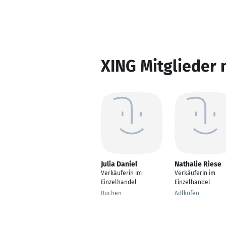
XING Mitglieder 
Julia Daniel
Nathalie Riese
Verkäuferin im
Verkäuferin im
Einzelhandel
Einzelhandel
Buchen
Adlkofen