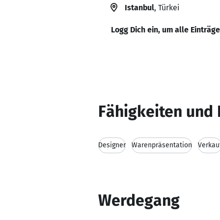
Istanbul
, Türkei
Logg Dich ein, um alle Einträg
Fähigkeiten und 
Designer
Warenpräsentation
Verkau
Werdegang