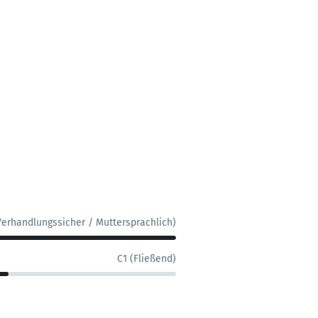
Verhandlungssicher / Muttersprachlich)
C1 (Fließend)