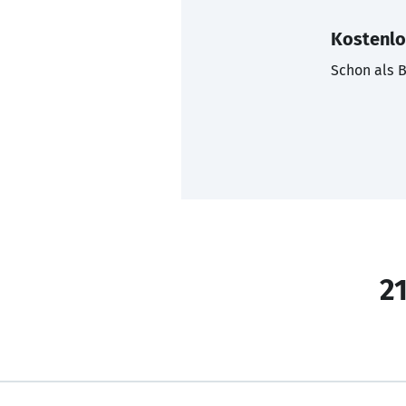
Kostenlo
Schon als B
21