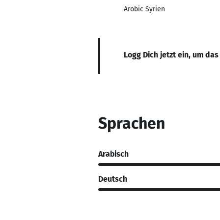
Arobic Syrien
Logg Dich jetzt ein, um das
Sprachen
Arabisch
Deutsch