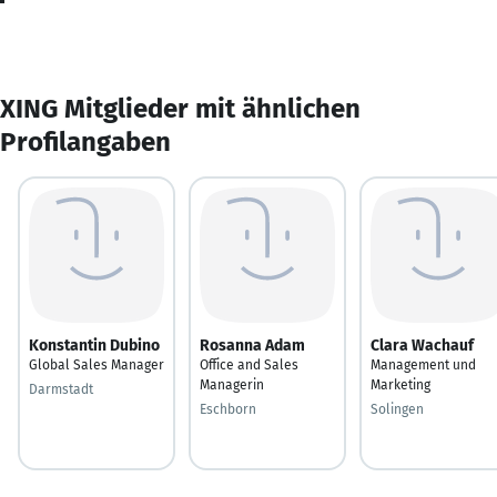
XING Mitglieder mit ähnlichen
Profilangaben
Konstantin Dubino
Rosanna Adam
Clara Wachauf
Global Sales Manager
Office and Sales
Management und
Managerin
Marketing
Darmstadt
Eschborn
Solingen