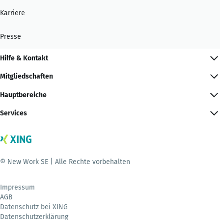
Karriere
Presse
Hilfe & Kontakt
Mitgliedschaften
Hauptbereiche
Services
© New Work SE | Alle Rechte vorbehalten
Impressum
AGB
Datenschutz bei XING
Datenschutzerklärung