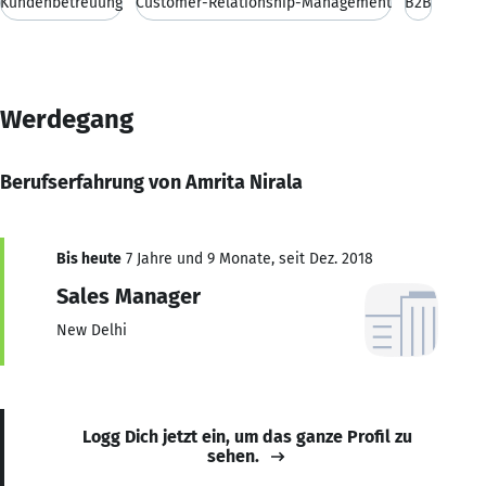
Kundenbetreuung
Customer-Relationship-Management
B2B
Werdegang
Berufserfahrung von Amrita Nirala
Bis heute
7 Jahre und 9 Monate, seit Dez. 2018
Sales Manager
New Delhi
Logg Dich jetzt ein, um das ganze Profil zu
sehen.