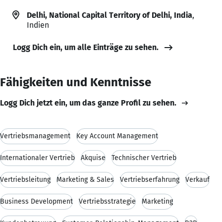
Delhi, National Capital Territory of Delhi, India
,
Indien
Logg Dich ein, um alle Einträge zu sehen.
Fähigkeiten und Kenntnisse
Logg Dich jetzt ein, um das ganze Profil zu sehen.
Vertriebsmanagement
Key Account Management
Internationaler Vertrieb
Akquise
Technischer Vertrieb
Vertriebsleitung
Marketing & Sales
Vertriebserfahrung
Verkauf
Business Development
Vertriebsstrategie
Marketing