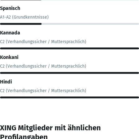
Spanisch
A1-A2 (Grundkenntnisse)
Kannada
C2 (Verhandlungssicher / Muttersprachlich)
Konkani
C2 (Verhandlungssicher / Muttersprachlich)
Hindi
C2 (Verhandlungssicher / Muttersprachlich)
XING Mitglieder mit ähnlichen
Profilangaben