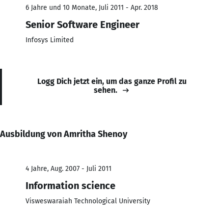
6 Jahre und 10 Monate, Juli 2011 - Apr. 2018
Senior Software Engineer
Infosys Limited
Logg Dich jetzt ein, um das ganze Profil zu
sehen.
Ausbildung von Amritha Shenoy
4 Jahre, Aug. 2007 - Juli 2011
Information science
Visweswaraiah Technological University