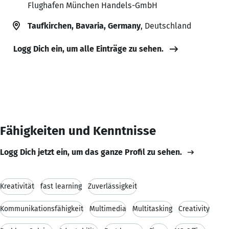
Flughafen München Handels-GmbH
Taufkirchen, Bavaria, Germany
, Deutschland
Logg Dich ein, um alle Einträge zu sehen.
Fähigkeiten und Kenntnisse
Logg Dich jetzt ein, um das ganze Profil zu sehen.
Kreativität
fast learning
Zuverlässigkeit
Kommunikationsfähigkeit
Multimedia
Multitasking
Creativity