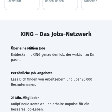
Darmstadt
Baden-Baden
Karlsruhe
XING – Das Jobs-Netzwerk
Über eine Million Jobs
Entdecke mit XING genau den Job, der wirklich zu Dir
passt.
Persönliche Job-Angebote
Lass Dich finden von Arbeitgebern und über 20.000
Recruiter·innen.
21 Mio. Mitglieder
Knüpf neue Kontakte und erhalte Impulse für ein
besseres Job-Leben.