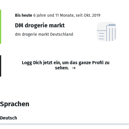
Bis heute
6 Jahre und 11 Monate, seit Okt. 2019
DM drogerie markt
dm drogerie markt Deutschland
Logg Dich jetzt ein, um das ganze Profil zu
sehen.
Sprachen
Deutsch