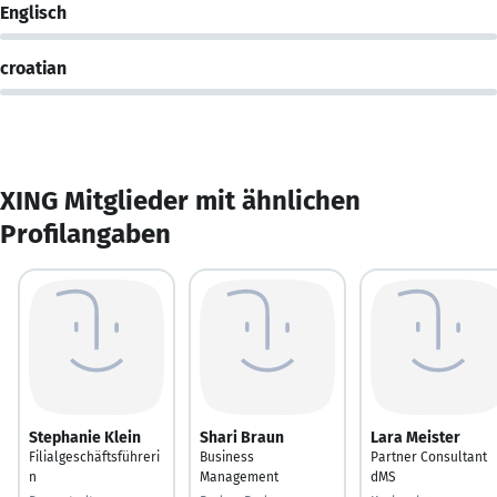
Englisch
croatian
XING Mitglieder mit ähnlichen
Profilangaben
Stephanie Klein
Shari Braun
Lara Meister
Filialgeschäftsführeri
Business
Partner Consultant
n
Management
dMS