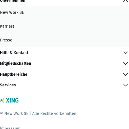
Unternehmen
New Work SE
Karriere
Presse
Hilfe & Kontakt
Mitgliedschaften
Hauptbereiche
Services
© New Work SE | Alle Rechte vorbehalten
Impressum