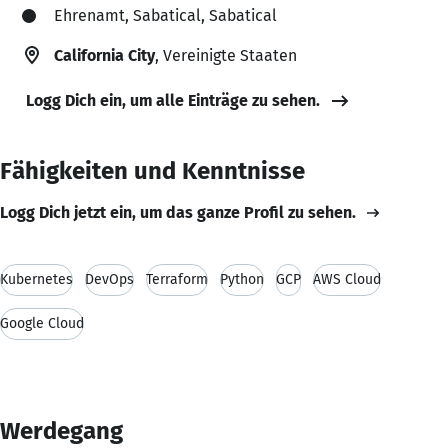
Ehrenamt, Sabatical, Sabatical
California City
, Vereinigte Staaten
Logg Dich ein, um alle Einträge zu sehen.
Fähigkeiten und Kenntnisse
Logg Dich jetzt ein, um das ganze Profil zu sehen.
Kubernetes
DevOps
Terraform
Python
GCP
AWS Cloud
Google Cloud
Werdegang