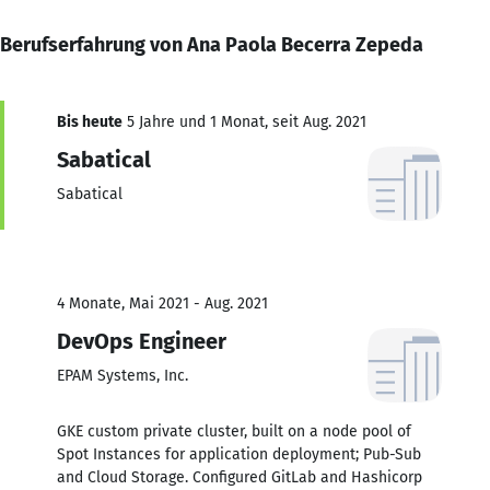
Berufserfahrung von Ana Paola Becerra Zepeda
Bis heute
5 Jahre und 1 Monat, seit Aug. 2021
Sabatical
Sabatical
4 Monate, Mai 2021 - Aug. 2021
DevOps Engineer
EPAM Systems, Inc.
GKE custom private cluster, built on a node pool of
Spot Instances for application deployment; Pub-Sub
and Cloud Storage. Configured GitLab and Hashicorp