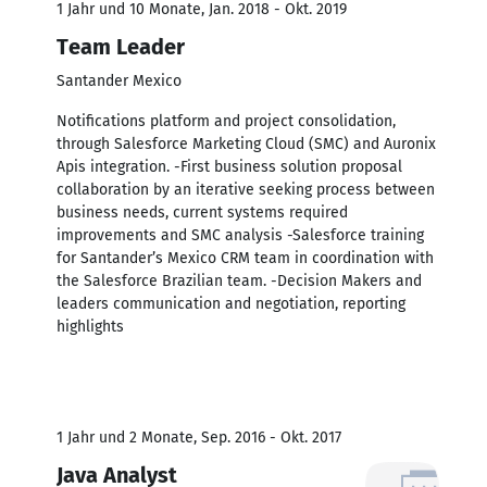
1 Jahr und 10 Monate, Jan. 2018 - Okt. 2019
Team Leader
Santander Mexico
Notifications platform and project consolidation,
through Salesforce Marketing Cloud (SMC) and Auronix
Apis integration. -First business solution proposal
collaboration by an iterative seeking process between
business needs, current systems required
improvements and SMC analysis -Salesforce training
for Santander’s Mexico CRM team in coordination with
the Salesforce Brazilian team. -Decision Makers and
leaders communication and negotiation, reporting
highlights
1 Jahr und 2 Monate, Sep. 2016 - Okt. 2017
Java Analyst