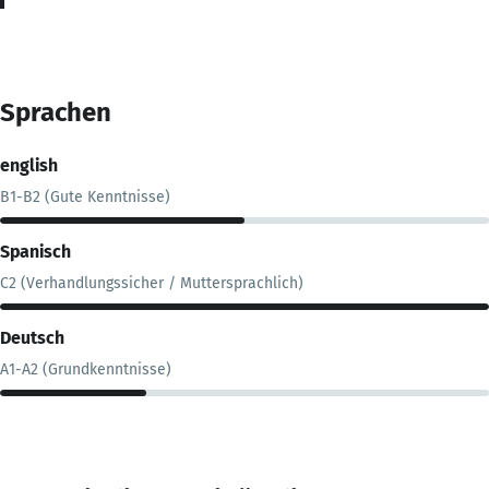
Sprachen
english
B1-B2 (Gute Kenntnisse)
Spanisch
C2 (Verhandlungssicher / Muttersprachlich)
Deutsch
A1-A2 (Grundkenntnisse)