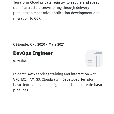
Terraform Cloud private registry, to secure and speed
up infrastructure provisioning through delivery
pipelines to modernize application development and
migration to GCP.
6 Monate, Okt. 2020 - März 2021
DevOps Engineer
Wizeline
In depth AWS services training and interaction with
VPC, EC2, IAM, S3, Cloudwatch. Developed Terraform
basic templates and configured Jenkins to create basic
pipelines.