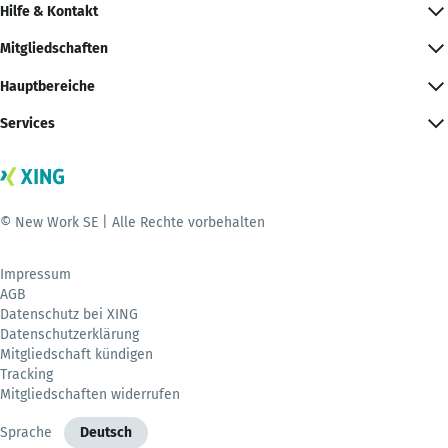
Hilfe & Kontakt
Mitgliedschaften
Hauptbereiche
Services
© New Work SE | Alle Rechte vorbehalten
Impressum
AGB
Datenschutz bei XING
Datenschutzerklärung
Mitgliedschaft kündigen
Tracking
Mitgliedschaften widerrufen
Sprache
Deutsch