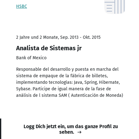
HSBC
2 Jahre und 2 Monate, Sep. 2013 - Okt. 2015
Analista de Sistemas jr
Bank of Mexico
Responsable del desarrollo y puesta en marcha del
sistema de empaque de la fábrica de billetes,
implementando tecnologías: Java, Spring, Hibernate,
Sybase. Participe de igual manera de la fase de
análisis de l sistema SAM ( Autenticación de Moneda)
Logg Dich jetzt ein, um das ganze Profil zu
sehen.