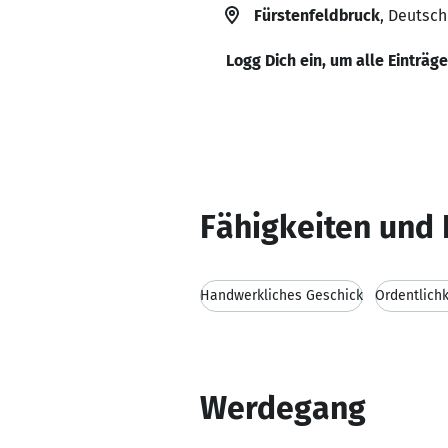
Fürstenfeldbruck
, Deutsc
Logg Dich ein, um alle Einträg
Fähigkeiten und 
Handwerkliches Geschick
Ordentlichk
Werdegang