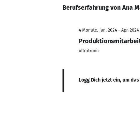
Berufserfahrung von Ana M
4 Monate, Jan. 2024 - Apr. 2024
Produktionsmitarbei
ultratronic
Logg Dich jetzt ein, um das