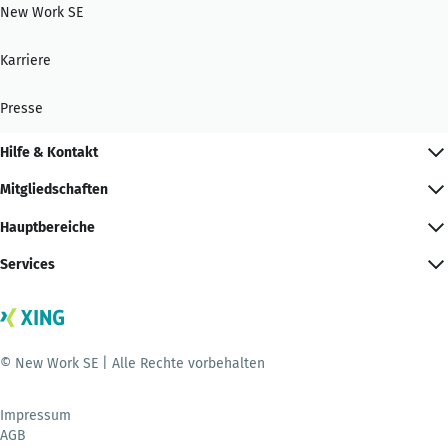
New Work SE
Karriere
Presse
Hilfe & Kontakt
Mitgliedschaften
Hauptbereiche
Services
© New Work SE | Alle Rechte vorbehalten
Impressum
AGB