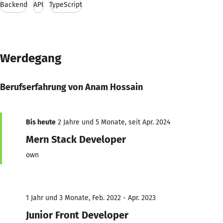
Backend
API
TypeScript
Werdegang
Berufserfahrung von Anam Hossain
Bis heute
2 Jahre und 5 Monate, seit Apr. 2024
Mern Stack Developer
own
1 Jahr und 3 Monate, Feb. 2022 - Apr. 2023
Junior Front Developer