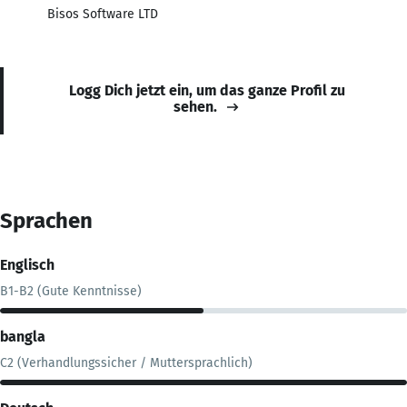
Bisos Software LTD
Logg Dich jetzt ein, um das ganze Profil zu
sehen.
Sprachen
Englisch
B1-B2 (Gute Kenntnisse)
bangla
C2 (Verhandlungssicher / Muttersprachlich)