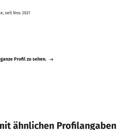
e, seit Nov. 2021
 ganze Profil zu sehen.
mit ähnlichen Profilangaben