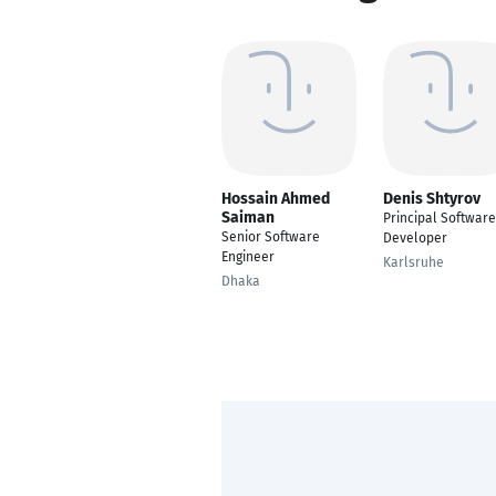
Hossain Ahmed
Denis Shtyrov
Saiman
Principal Software
Senior Software
Developer
Engineer
Karlsruhe
Dhaka