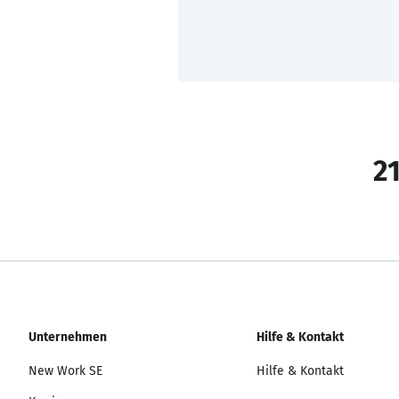
21
Unternehmen
Hilfe & Kontakt
New Work SE
Hilfe & Kontakt