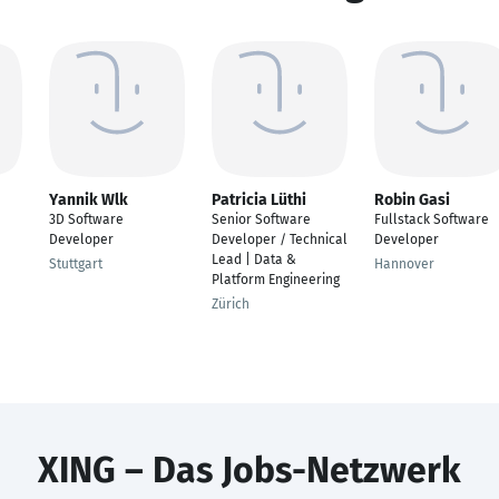
Yannik Wlk
Patricia Lüthi
Robin Gasi
3D Software
Senior Software
Fullstack Software
Developer
Developer / Technical
Developer
Lead | Data &
Stuttgart
Hannover
Platform Engineering
Zürich
XING – Das Jobs-Netzwerk