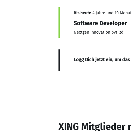
Bis heute
4 Jahre und 10 Monat
Software Developer
Nextgen innovation pvt ltd
Logg Dich jetzt ein, um das
XING Mitglieder 