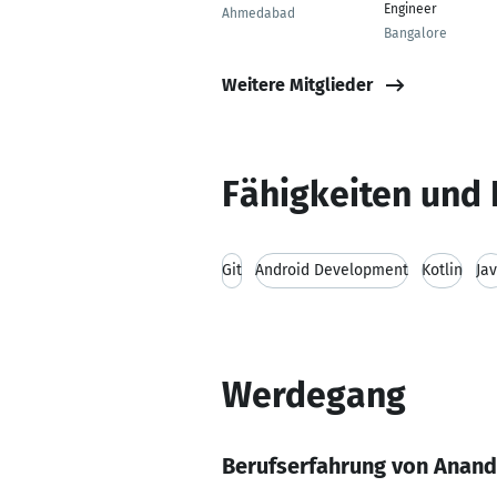
Engineer
Ahmedabad
Bangalore
Weitere Mitglieder
Fähigkeiten und 
Git
Android Development
Kotlin
Ja
Werdegang
Berufserfahrung von Anand