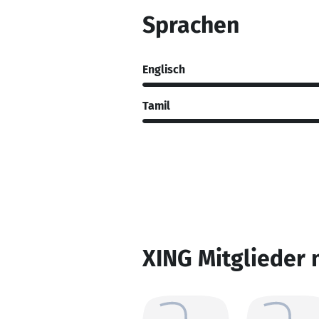
Sprachen
Englisch
Tamil
XING Mitglieder 