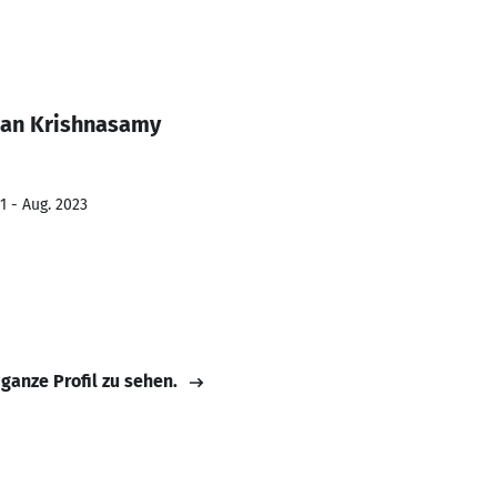
dan Krishnasamy
1 - Aug. 2023
 ganze Profil zu sehen.