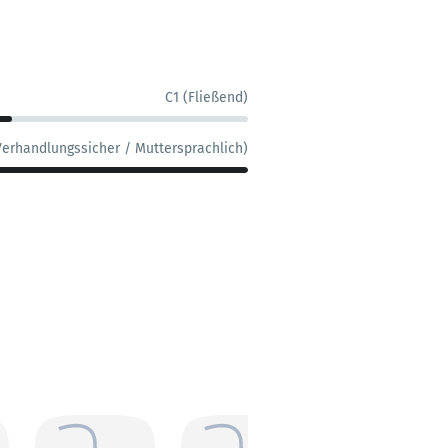
C1 (Fließend)
Verhandlungssicher / Muttersprachlich)