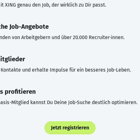
t XING genau den Job, der wirklich zu Dir passt.
che Job-Angebote
inden von Arbeitgebern und über 20.000 Recruiter·innen.
itglieder
Kontakte und erhalte Impulse für ein besseres Job-Leben.
s profitieren
asis-Mitglied kannst Du Deine Job-Suche deutlich optimieren.
Jetzt registrieren