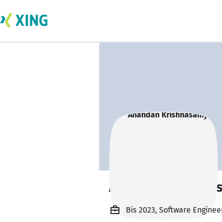
Anandan Krishna
Bis 2023, Software Engineer