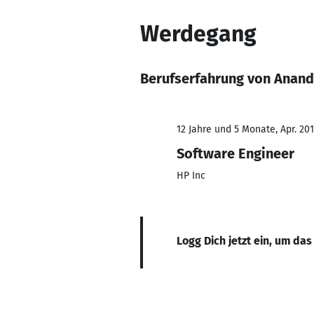
Werdegang
Berufserfahrung von Anan
12 Jahre und 5 Monate, Apr. 201
Software Engineer
HP Inc
Logg Dich jetzt ein, um das