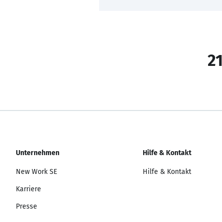
21
Unternehmen
Hilfe & Kontakt
New Work SE
Hilfe & Kontakt
Karriere
Presse