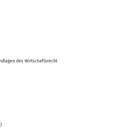
ndlagen des Wirtschaftsrecht
)