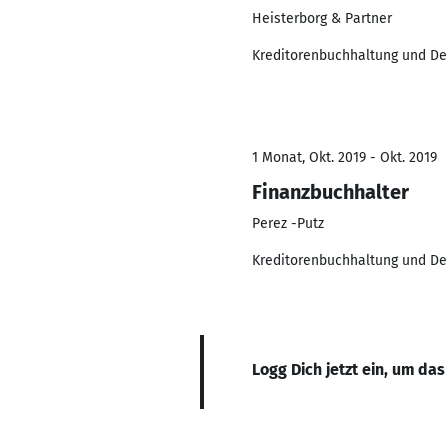
Heisterborg & Partner
Kreditorenbuchhaltung und De
1 Monat, Okt. 2019 - Okt. 2019
Finanzbuchhalter
Perez -Putz
Kreditorenbuchhaltung und De
Logg Dich jetzt ein, um das