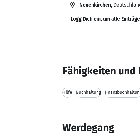
Neuenkirchen
, Deutschlan
Logg Dich ein, um alle Einträg
Fähigkeiten und 
Hilfe
Buchhaltung
Finanzbuchhaltun
Werdegang