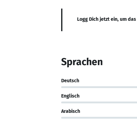
Logg Dich jetzt ein, um das
Sprachen
Deutsch
Englisch
Arabisch