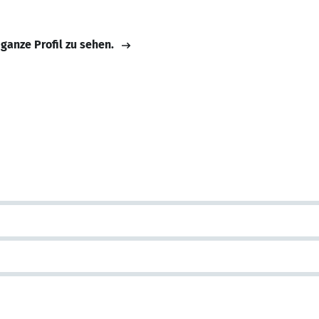
 ganze Profil zu sehen.