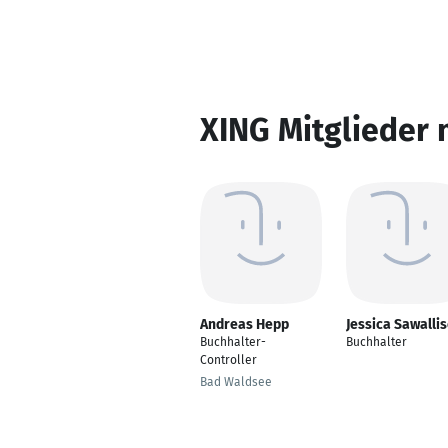
XING Mitglieder 
Andreas Hepp
Jessica Sawalli
Buchhalter-
Buchhalter
Controller
Bad Waldsee