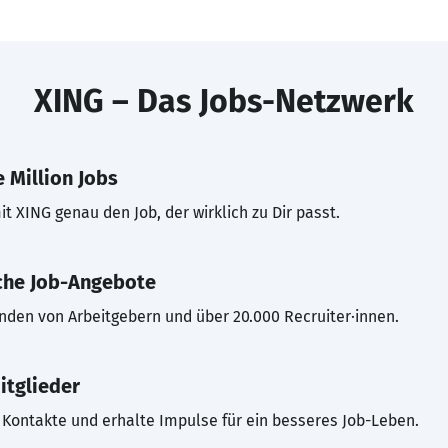
XING – Das Jobs-Netzwerk
 Million Jobs
t XING genau den Job, der wirklich zu Dir passt.
che Job-Angebote
inden von Arbeitgebern und über 20.000 Recruiter·innen.
itglieder
Kontakte und erhalte Impulse für ein besseres Job-Leben.