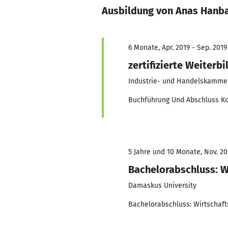
Ausbildung von Anas Hanba
6 Monate, Apr. 2019 - Sep. 2019
zertifizierte Weiterb
Industrie- und Handelskamme
Buchführung Und Abschluss Ko
5 Jahre und 10 Monate, Nov. 20
Bachelorabschluss: W
Damaskus University
Bachelorabschluss: Wirtschaf