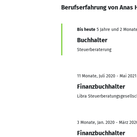
Berufserfahrung von Anas 
Bis heute
5 Jahre und 2 Monate,
Buchhalter
Steuerberaterung
11 Monate, Juli 2020 - Mai 2021
Finanzbuchhalter
Libra Steuerberatungsgesellsc
3 Monate, Jan. 2020 - März 202
Finanzbuchhalter