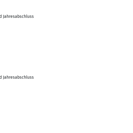
d Jahresabschluss
d Jahresabschluss