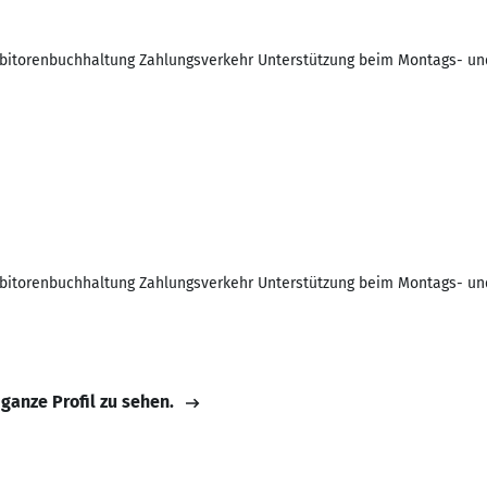
bitorenbuchhaltung Zahlungsverkehr Unterstützung beim Montags- un
bitorenbuchhaltung Zahlungsverkehr Unterstützung beim Montags- un
 ganze Profil zu sehen.