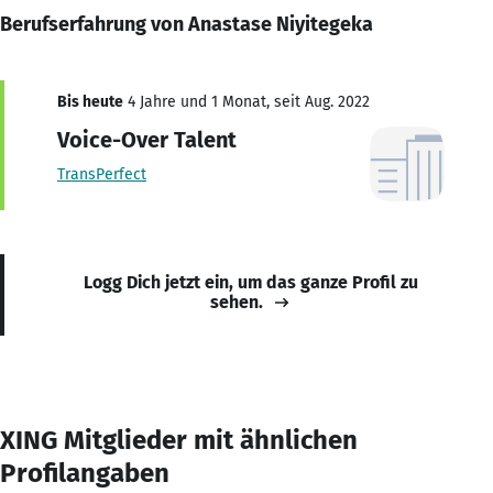
Berufserfahrung von Anastase Niyitegeka
Bis heute
4 Jahre und 1 Monat, seit Aug. 2022
Voice-Over Talent
TransPerfect
Logg Dich jetzt ein, um das ganze Profil zu
sehen.
XING Mitglieder mit ähnlichen
Profilangaben