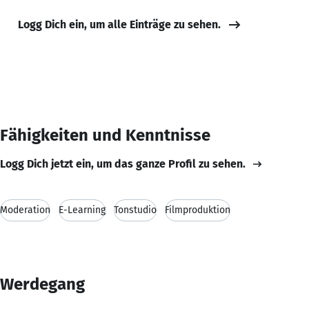
Logg Dich ein, um alle Einträge zu sehen.
Fähigkeiten und Kenntnisse
Logg Dich jetzt ein, um das ganze Profil zu sehen.
Moderation
E-Learning
Tonstudio
Filmproduktion
Werdegang