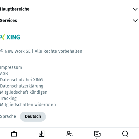
Hauptbereiche
Services
© New Work SE | Alle Rechte vorbehalten
Impressum
AGB
Datenschutz bei XING
Datenschutzerklärung
Mitgliedschaft kündigen
Tracking
Mitgliedschaften widerrufen
Sprache
Deutsch