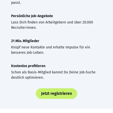
passt.
Persönliche Job-Angebote
Lass Dich finden von Arbeitgebern und über 20.000
Recruiter·innen.
21 Mio. Mitglieder
Knüpf neue Kontakte und erhalte Impulse für ein
besseres Job-Leben.
Kostenlos profitieren
Schon als Basis-Mitglied kannst Du Deine Job-Suche
deutlich optimieren.
Jetzt registrieren