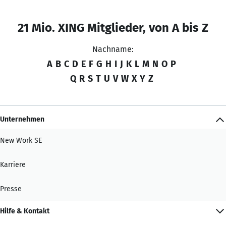
21 Mio. XING Mitglieder, von A bis Z
Nachname:
A
B
C
D
E
F
G
H
I
J
K
L
M
N
O
P
Q
R
S
T
U
V
W
X
Y
Z
Unternehmen
New Work SE
Karriere
Presse
Hilfe & Kontakt