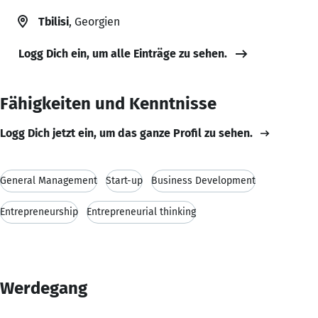
Tbilisi
, Georgien
Logg Dich ein, um alle Einträge zu sehen.
Fähigkeiten und Kenntnisse
Logg Dich jetzt ein, um das ganze Profil zu sehen.
General Management
Start-up
Business Development
Entrepreneurship
Entrepreneurial thinking
Werdegang