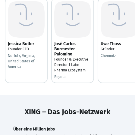
Jessica Butler
José Carlos
Uwe Thuss
Burmester
Founder CEO
Gründer
Palomino
Norfolk, Virginia,
Chemnitz
Founder & Executive
United States of
Director | Latin
America
Pharma Ecosystem
Bogota
XING – Das Jobs-Netzwerk
Über eine Million Jobs