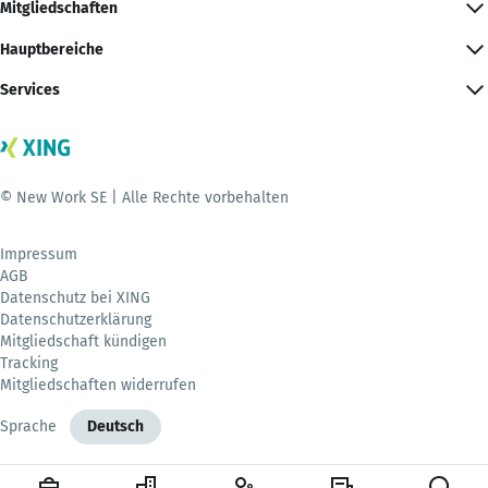
Mitgliedschaften
Hauptbereiche
Services
© New Work SE | Alle Rechte vorbehalten
Impressum
AGB
Datenschutz bei XING
Datenschutzerklärung
Mitgliedschaft kündigen
Tracking
Mitgliedschaften widerrufen
Sprache
Deutsch