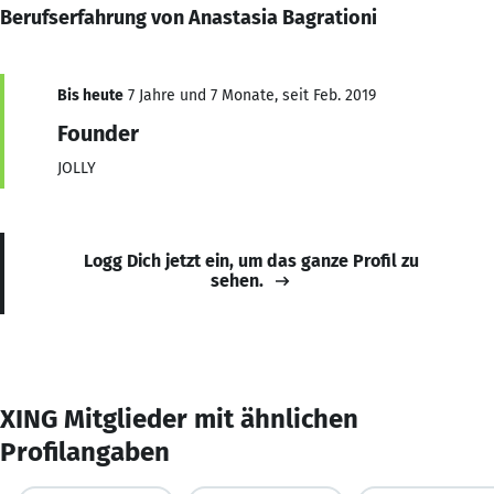
Berufserfahrung von Anastasia Bagrationi
Bis heute
7 Jahre und 7 Monate, seit Feb. 2019
Founder
JOLLY
Logg Dich jetzt ein, um das ganze Profil zu
sehen.
XING Mitglieder mit ähnlichen
Profilangaben