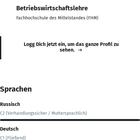
Betriebswirtschaftslehre
Fachhochschule des Mittelstandes (FHM)
Logg Dich jetzt ein, um das ganze Profil zu
sehen.
Sprachen
Russisch
C2 (Verhandlungssicher / Muttersprachlich)
Deutsch
C1 (Fließend)