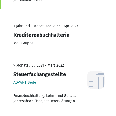
1 Jahr und 1 Monat, Apr. 2022 - Apr. 2023
Kreditorenbuchhalterin
Moll Gruppe
9 Monate, Juli 2021 - März 2022
Steuerfachangestellte
ADVANT Beiten
Finanzbuchhaltung, Lohn- und Gehalt,
Jahresabschlüsse, Steuererklärungen