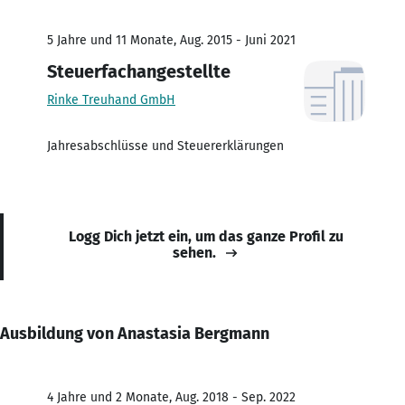
5 Jahre und 11 Monate, Aug. 2015 - Juni 2021
Steuerfachangestellte
Rinke Treuhand GmbH
Jahresabschlüsse und Steuererklärungen
Logg Dich jetzt ein, um das ganze Profil zu
sehen.
Ausbildung von Anastasia Bergmann
4 Jahre und 2 Monate, Aug. 2018 - Sep. 2022