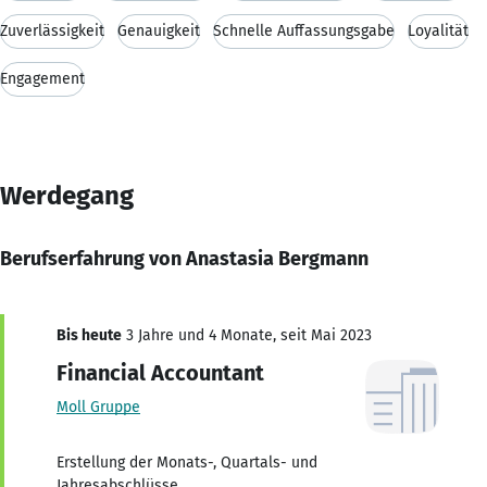
Zuverlässigkeit
Genauigkeit
Schnelle Auffassungsgabe
Loyalität
Engagement
Werdegang
Berufserfahrung von Anastasia Bergmann
Bis heute
3 Jahre und 4 Monate, seit Mai 2023
Financial Accountant
Moll Gruppe
Erstellung der Monats-, Quartals- und
Jahresabschlüsse