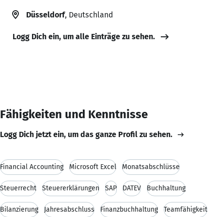
Düsseldorf
, Deutschland
Logg Dich ein, um alle Einträge zu sehen.
Fähigkeiten und Kenntnisse
Logg Dich jetzt ein, um das ganze Profil zu sehen.
Financial Accounting
Microsoft Excel
Monatsabschlüsse
Steuerrecht
Steuererklärungen
SAP
DATEV
Buchhaltung
Bilanzierung
Jahresabschluss
Finanzbuchhaltung
Teamfähigkeit