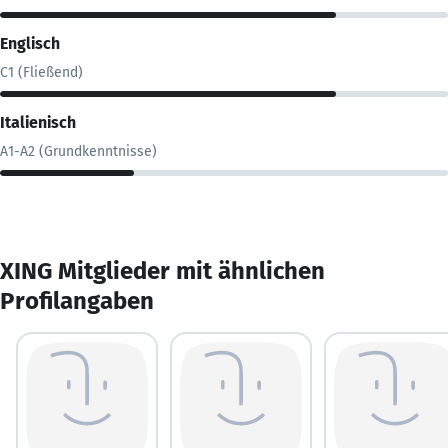
Englisch
C1 (Fließend)
Italienisch
A1-A2 (Grundkenntnisse)
XING Mitglieder mit ähnlichen
Profilangaben