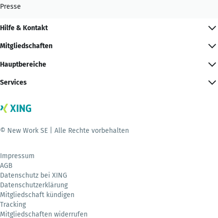
Presse
Hilfe & Kontakt
Mitgliedschaften
Hauptbereiche
Services
© New Work SE | Alle Rechte vorbehalten
Impressum
AGB
Datenschutz bei XING
Datenschutzerklärung
Mitgliedschaft kündigen
Tracking
Mitgliedschaften widerrufen