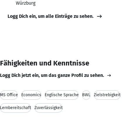
Würzburg
Logg Dich ein, um alle Einträge zu sehen.
Fähigkeiten und Kenntnisse
Logg Dich jetzt ein, um das ganze Profil zu sehen.
MS Office
Economics
Englische Sprache
BWL
Zielstrebigkeit
Lernbereitschaft
Zuverlässigkeit