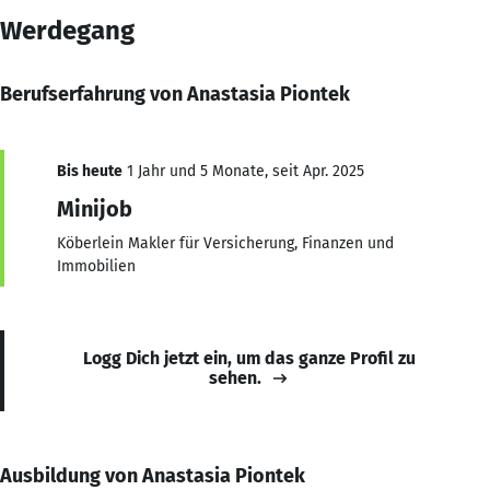
Werdegang
Berufserfahrung von Anastasia Piontek
Bis heute
1 Jahr und 5 Monate, seit Apr. 2025
Minijob
Köberlein Makler für Versicherung, Finanzen und
Immobilien
Logg Dich jetzt ein, um das ganze Profil zu
sehen.
Ausbildung von Anastasia Piontek