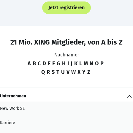
Jetzt registrieren
21 Mio. XING Mitglieder, von A bis Z
Nachname:
A
B
C
D
E
F
G
H
I
J
K
L
M
N
O
P
Q
R
S
T
U
V
W
X
Y
Z
Unternehmen
New Work SE
Karriere