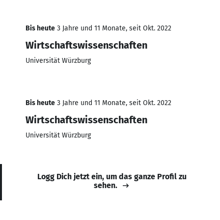
Bis heute
3 Jahre und 11 Monate, seit Okt. 2022
Wirtschaftswissenschaften
Universität Würzburg
Bis heute
3 Jahre und 11 Monate, seit Okt. 2022
Wirtschaftswissenschaften
Universität Würzburg
Logg Dich jetzt ein, um das ganze Profil zu
sehen.