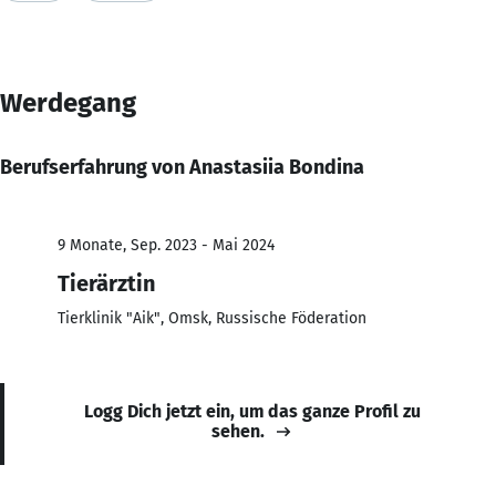
Werdegang
Berufserfahrung von Anastasiia Bondina
9 Monate, Sep. 2023 - Mai 2024
Tierärztin
Tierklinik "Aik", Omsk, Russische Föderation
Logg Dich jetzt ein, um das ganze Profil zu
sehen.