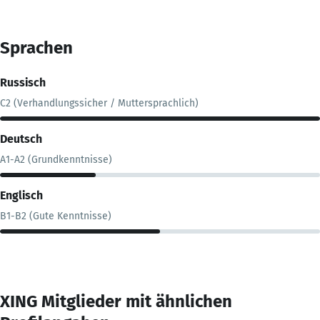
Sprachen
Russisch
C2 (Verhandlungssicher / Muttersprachlich)
Deutsch
A1-A2 (Grundkenntnisse)
Englisch
B1-B2 (Gute Kenntnisse)
XING Mitglieder mit ähnlichen