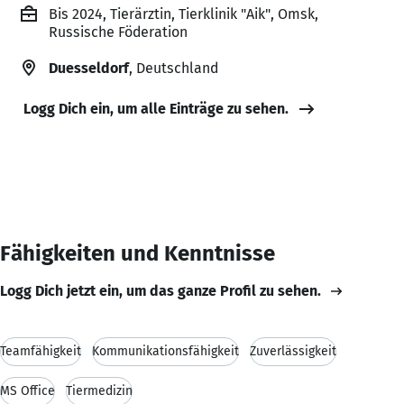
Bis 2024, Tierärztin, Tierklinik "Aik", Omsk,
Russische Föderation
Duesseldorf
, Deutschland
Logg Dich ein, um alle Einträge zu sehen.
Fähigkeiten und Kenntnisse
Logg Dich jetzt ein, um das ganze Profil zu sehen.
Teamfähigkeit
Kommunikationsfähigkeit
Zuverlässigkeit
MS Office
Tiermedizin