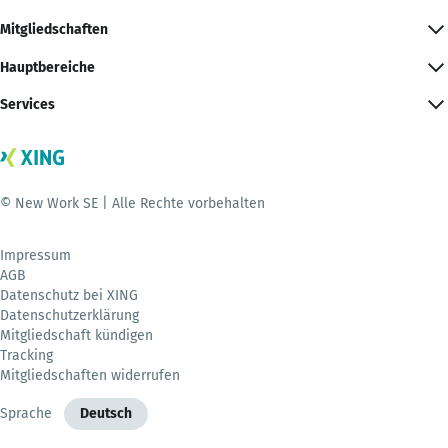
Mitgliedschaften
Hauptbereiche
Services
© New Work SE | Alle Rechte vorbehalten
Impressum
AGB
Datenschutz bei XING
Datenschutzerklärung
Mitgliedschaft kündigen
Tracking
Mitgliedschaften widerrufen
Sprache
Deutsch