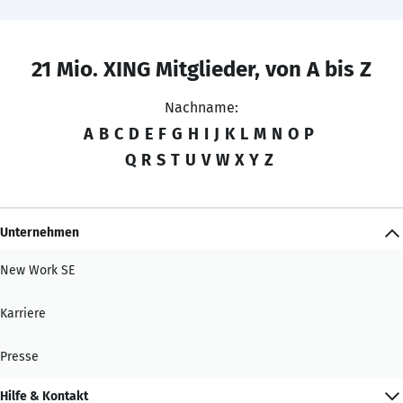
21 Mio. XING Mitglieder, von A bis Z
Nachname:
A
B
C
D
E
F
G
H
I
J
K
L
M
N
O
P
Q
R
S
T
U
V
W
X
Y
Z
Unternehmen
New Work SE
Karriere
Presse
Hilfe & Kontakt