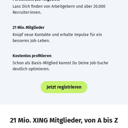
Lass Dich finden von Arbeitgebern und über 20.000
Recruiter·innen.
21 Mio. Mitglieder
Knüpf neue Kontakte und erhalte Impulse für ein
besseres Job-Leben.
Kostenlos profitieren
Schon als Basis-Mitglied kannst Du Deine Job-Suche
deutlich optimieren.
Jetzt registrieren
21 Mio. XING Mitglieder, von A bis Z