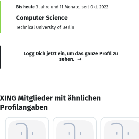
Bis heute
3 Jahre und 11 Monate, seit Okt. 2022
Computer Science
Technical University of Berlin
Logg Dich jetzt ein, um das ganze Profil zu
sehen.
XING Mitglieder mit ähnlichen
Profilangaben