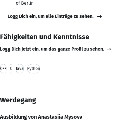
of Berlin
Logg Dich ein, um alle Einträge zu sehen.
Fähigkeiten und Kenntnisse
Logg Dich jetzt ein, um das ganze Profil zu sehen.
C++
C
Java
Python
Werdegang
Ausbildung von Anastasiia Mysova