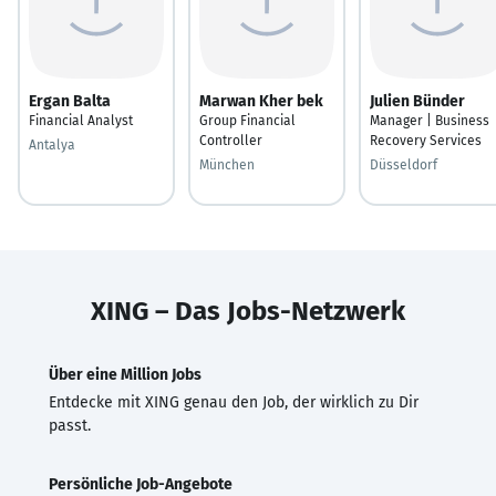
Ergan Balta
Marwan Kher bek
Julien Bünder
Financial Analyst
Group Financial
Manager | Business
Controller
Recovery Services
Antalya
München
Düsseldorf
XING – Das Jobs-Netzwerk
Über eine Million Jobs
Entdecke mit XING genau den Job, der wirklich zu Dir
passt.
Persönliche Job-Angebote