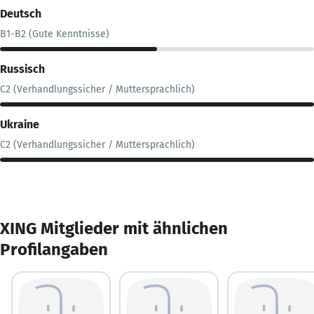
Deutsch
B1-B2 (Gute Kenntnisse)
Russisch
C2 (Verhandlungssicher / Muttersprachlich)
Ukraine
C2 (Verhandlungssicher / Muttersprachlich)
XING Mitglieder mit ähnlichen
Profilangaben