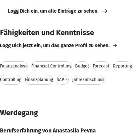
Logg Dich ein, um alle Einträge zu sehen.
Fähigkeiten und Kenntnisse
Logg Dich jetzt ein, um das ganze Profil zu sehen.
Finanzanalyse
Financial Controlling
Budget
Forecast
Reporting
Controlling
Finanzplanung
SAP FI
Jahresabschluss
Werdegang
Berufserfahrung von Anastasiia Pevna