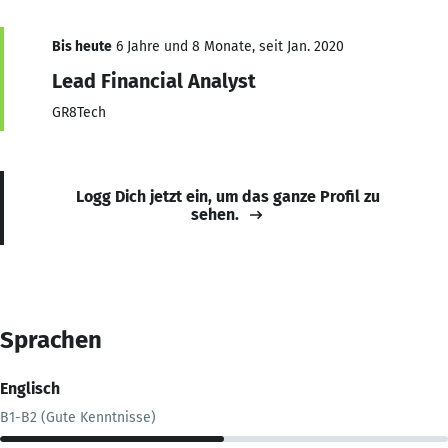
Bis heute
6 Jahre und 8 Monate, seit Jan. 2020
Lead Financial Analyst
GR8Tech
Logg Dich jetzt ein, um das ganze Profil zu
sehen.
Sprachen
Englisch
B1-B2 (Gute Kenntnisse)