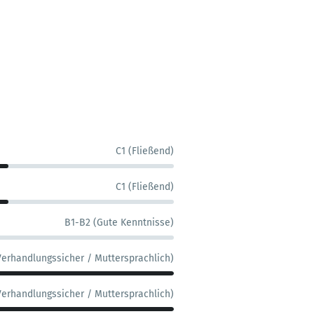
C1 (Fließend)
C1 (Fließend)
B1-B2 (Gute Kenntnisse)
Verhandlungssicher / Muttersprachlich)
Verhandlungssicher / Muttersprachlich)