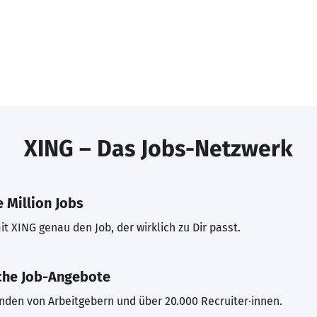
XING – Das Jobs-Netzwerk
 Million Jobs
t XING genau den Job, der wirklich zu Dir passt.
che Job-Angebote
inden von Arbeitgebern und über 20.000 Recruiter·innen.