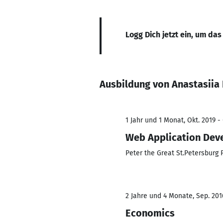
Logg Dich jetzt ein, um das
Ausbildung von Anastasiia
1 Jahr und 1 Monat, Okt. 2019 -
Web Application Dev
Peter the Great St.Petersburg 
2 Jahre und 4 Monate, Sep. 201
Economics