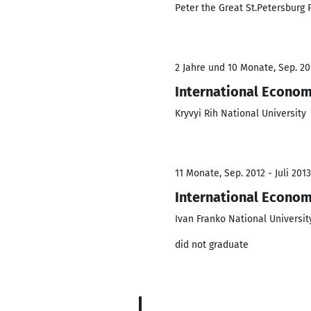
Peter the Great St.Petersburg 
2 Jahre und 10 Monate, Sep. 201
International Econom
Kryvyi Rih National University
11 Monate, Sep. 2012 - Juli 2013
International Econom
Ivan Franko National University
did not graduate