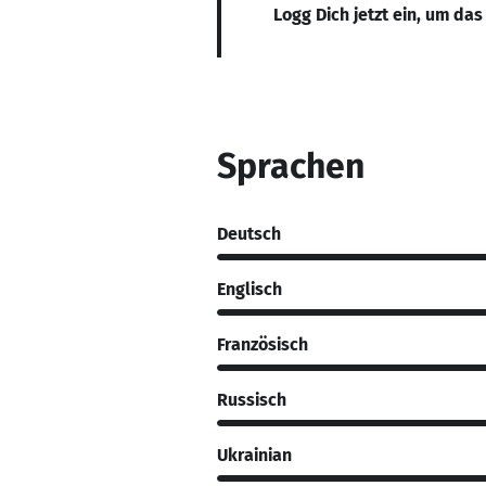
Logg Dich jetzt ein, um das
Sprachen
Deutsch
Englisch
Französisch
Russisch
Ukrainian