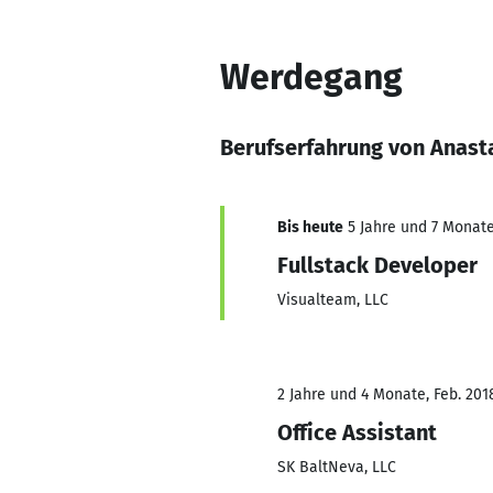
Werdegang
Berufserfahrung von Anast
Bis heute
5 Jahre und 7 Monate,
Fullstack Developer
Visualteam, LLC
2 Jahre und 4 Monate, Feb. 201
Office Assistant
SK BaltNeva, LLC