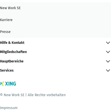
New Work SE
Karriere
Presse
Hilfe & Kontakt
Mitgliedschaften
Hauptbereiche
Services
© New Work SE | Alle Rechte vorbehalten
Impressum