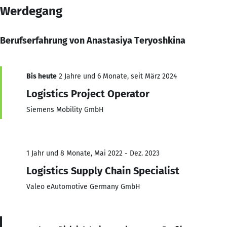
Werdegang
Berufserfahrung von Anastasiya Teryoshkina
Bis heute
2 Jahre und 6 Monate, seit März 2024
Logistics Project Operator
Siemens Mobility GmbH
1 Jahr und 8 Monate, Mai 2022 - Dez. 2023
Logistics Supply Chain Specialist
Valeo eAutomotive Germany GmbH