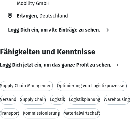
Mobility GmbH
Erlangen
, Deutschland
Logg Dich ein, um alle Einträge zu sehen.
Fähigkeiten und Kenntnisse
Logg Dich jetzt ein, um das ganze Profil zu sehen.
Supply Chain Management
Optimierung von Logistikprozessen
Versand
Supply Chain
Logistik
Logistikplanung
Warehousing
Transport
Kommissionierung
Materialwirtschaft