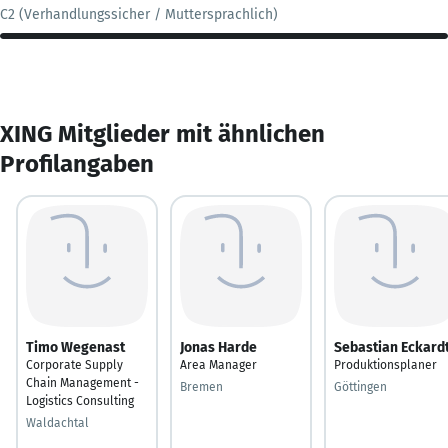
C2 (Verhandlungssicher / Muttersprachlich)
XING Mitglieder mit ähnlichen
Profilangaben
Timo Wegenast
Jonas Harde
Sebastian Eckard
Corporate Supply
Area Manager
Produktionsplaner
Chain Management -
Bremen
Göttingen
Logistics Consulting
Waldachtal