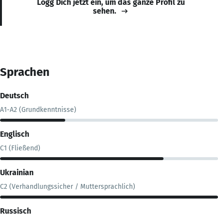
Logg Dich jetzt ein, um das ganze Profil zu
sehen.
Sprachen
Deutsch
A1-A2 (Grundkenntnisse)
Englisch
C1 (Fließend)
Ukrainian
C2 (Verhandlungssicher / Muttersprachlich)
Russisch