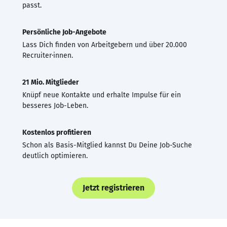
passt.
Persönliche Job-Angebote
Lass Dich finden von Arbeitgebern und über 20.000
Recruiter·innen.
21 Mio. Mitglieder
Knüpf neue Kontakte und erhalte Impulse für ein
besseres Job-Leben.
Kostenlos profitieren
Schon als Basis-Mitglied kannst Du Deine Job-Suche
deutlich optimieren.
Jetzt registrieren