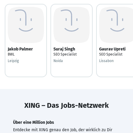
Jakob Palmer
Suraj Singh
Gaurav Upreti
BWL
SEO Specialist
SEO Specialist
Leipzig
Noida
Lissabon
XING – Das Jobs-Netzwerk
Über eine Million Jobs
Entdecke mit XING genau den Job, der wirklich zu Dir