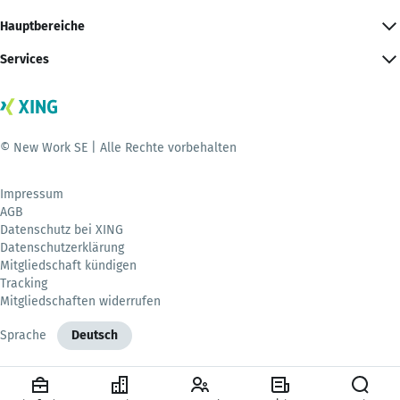
Hauptbereiche
Services
© New Work SE | Alle Rechte vorbehalten
Impressum
AGB
Datenschutz bei XING
Datenschutzerklärung
Mitgliedschaft kündigen
Tracking
Mitgliedschaften widerrufen
Sprache
Deutsch