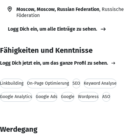
Moscow, Moscow, Russian Federation
, Russische
Föderation
Logg Dich ein, um alle Einträge zu sehen.
Fähigkeiten und Kenntnisse
Logg Dich jetzt ein, um das ganze Profil zu sehen.
Linkbuilding
On-Page Optimierung
SEO
Keyword Analyse
Google Analytics
Google Ads
Google
Wordpress
ASO
Werdegang