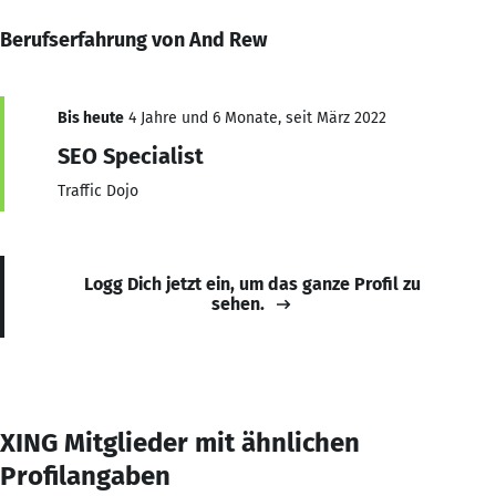
Berufserfahrung von And Rew
Bis heute
4 Jahre und 6 Monate, seit März 2022
SEO Specialist
Traffic Dojo
Logg Dich jetzt ein, um das ganze Profil zu
sehen.
XING Mitglieder mit ähnlichen
Profilangaben