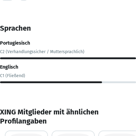
Sprachen
Portugiesisch
C2 (Verhandlungssicher / Muttersprachlich)
Englisch
C1 (Fließend)
XING Mitglieder mit ähnlichen
Profilangaben