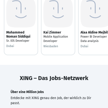
Mohammed
Kai Zimmer
Alaa Aldine Mejbil
Noman Siddiqui
Mobile Application
Power BI Developer 
Sr. iOS Developer
Developer
Data analysis
Dubai
Wiesbaden
Dubai
XING – Das Jobs-Netzwerk
Über eine Million Jobs
Entdecke mit XING genau den Job, der wirklich zu Dir
passt.