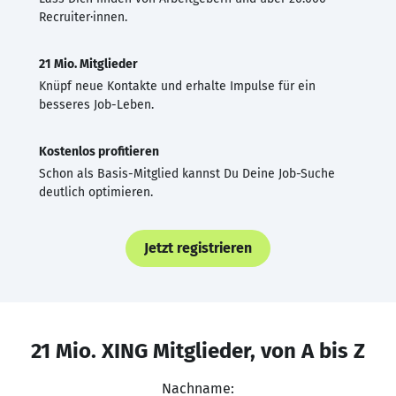
Recruiter·innen.
21 Mio. Mitglieder
Knüpf neue Kontakte und erhalte Impulse für ein
besseres Job-Leben.
Kostenlos profitieren
Schon als Basis-Mitglied kannst Du Deine Job-Suche
deutlich optimieren.
Jetzt registrieren
21 Mio. XING Mitglieder, von A bis Z
Nachname: