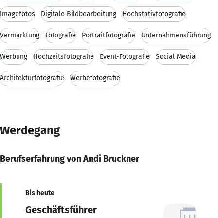
Imagefotos
Digitale Bildbearbeitung
Hochstativfotografie
Vermarktung
Fotografie
Portraitfotografie
Unternehmensführung
Werbung
Hochzeitsfotografie
Event-Fotografie
Social Media
Architekturfotografie
Werbefotografie
Werdegang
Berufserfahrung von Andi Bruckner
Bis heute
Geschäftsführer