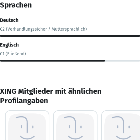
Sprachen
Deutsch
C2 (Verhandlungssicher / Muttersprachlich)
Englisch
C1 (Fließend)
XING Mitglieder mit ähnlichen
Profilangaben