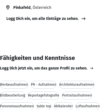
Pinkafeld
, Österreich
Logg Dich ein, um alle Einträge zu sehen.
Fähigkeiten und Kenntnisse
Logg Dich jetzt ein, um das ganze Profil zu sehen.
Werbeaufnahmen
PR - Aufnahmen
Architekturaufnahmen
Bildbearbeitung
Reportagefotografie
Portraitaufnahmen
Panoramaaufnahmen
table top
Aktkalender
Luftaufnahmen