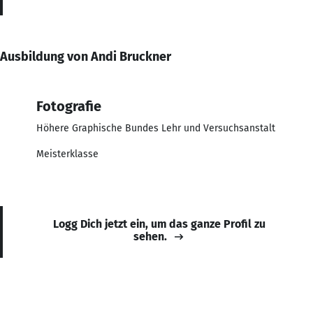
Ausbildung von Andi Bruckner
Fotografie
Höhere Graphische Bundes Lehr und Versuchsanstalt
Meisterklasse
Logg Dich jetzt ein, um das ganze Profil zu
sehen.