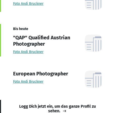
Foto Andi Bruckner
Bis heute
"QAP" Qualified Austrian
Photographer
Foto Andi Bruckner
European Photographer
Foto Andi Bruckner
Logg Dich jetzt ein, um das ganze Profil zu
sehen.