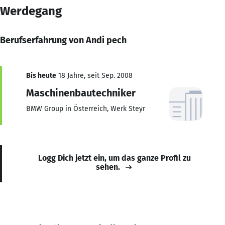
Werdegang
Berufserfahrung von Andi pech
Bis heute
18 Jahre, seit Sep. 2008
Maschinenbautechniker
BMW Group in Österreich, Werk Steyr
Logg Dich jetzt ein, um das ganze Profil zu
sehen.