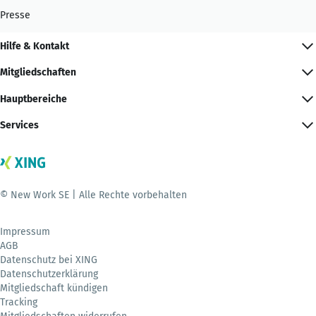
Presse
Hilfe & Kontakt
Mitgliedschaften
Hauptbereiche
Services
© New Work SE | Alle Rechte vorbehalten
Impressum
AGB
Datenschutz bei XING
Datenschutzerklärung
Mitgliedschaft kündigen
Tracking