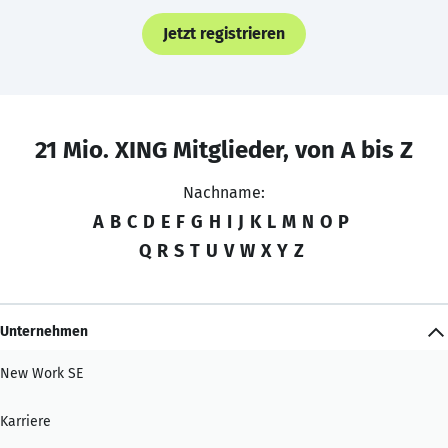
Jetzt registrieren
21 Mio. XING Mitglieder, von A bis Z
Nachname:
A
B
C
D
E
F
G
H
I
J
K
L
M
N
O
P
Q
R
S
T
U
V
W
X
Y
Z
Unternehmen
New Work SE
Karriere