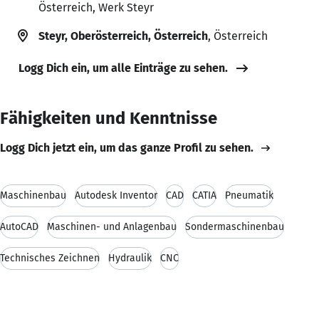
Österreich, Werk Steyr
Steyr, Oberösterreich, Österreich
, Österreich
Logg Dich ein, um alle Einträge zu sehen.
Fähigkeiten und Kenntnisse
Logg Dich jetzt ein, um das ganze Profil zu sehen.
Maschinenbau
Autodesk Inventor
CAD
CATIA
Pneumatik
AutoCAD
Maschinen- und Anlagenbau
Sondermaschinenbau
Technisches Zeichnen
Hydraulik
CNC