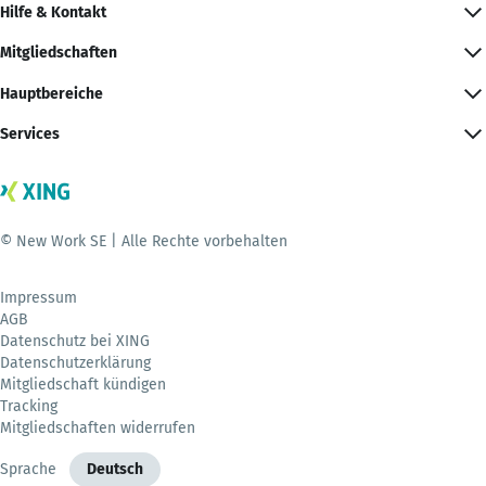
Hilfe & Kontakt
Mitgliedschaften
Hauptbereiche
Services
© New Work SE | Alle Rechte vorbehalten
Impressum
AGB
Datenschutz bei XING
Datenschutzerklärung
Mitgliedschaft kündigen
Tracking
Mitgliedschaften widerrufen
Sprache
Deutsch