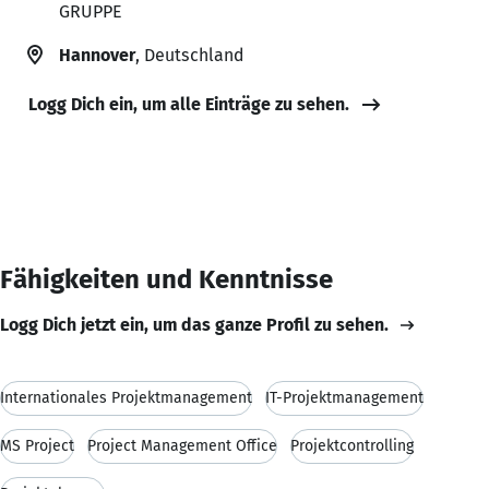
GRUPPE
Hannover
, Deutschland
Logg Dich ein, um alle Einträge zu sehen.
Fähigkeiten und Kenntnisse
Logg Dich jetzt ein, um das ganze Profil zu sehen.
Internationales Projektmanagement
IT-Projektmanagement
MS Project
Project Management Office
Projektcontrolling