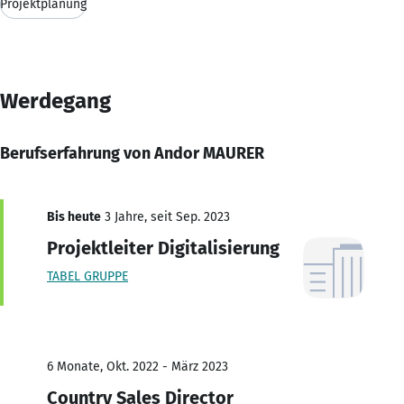
Projektplanung
Werdegang
Berufserfahrung von Andor MAURER
Bis heute
3 Jahre, seit Sep. 2023
Projektleiter Digitalisierung
TABEL GRUPPE
6 Monate, Okt. 2022 - März 2023
Country Sales Director