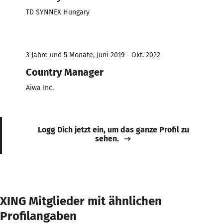
TD SYNNEX Hungary
3 Jahre und 5 Monate, Juni 2019 - Okt. 2022
Country Manager
Aiwa Inc.
Logg Dich jetzt ein, um das ganze Profil zu
sehen.
XING Mitglieder mit ähnlichen
Profilangaben