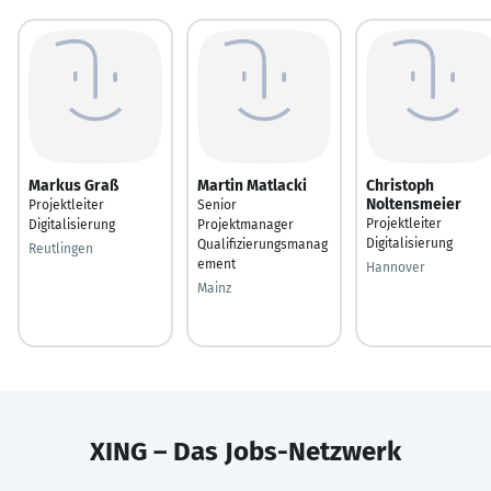
Markus Graß
Martin Matlacki
Christoph
Noltensmeier
Projektleiter
Senior
Projektleiter
Digitalisierung
Projektmanager
Digitalisierung
Qualifizierungsmanag
Reutlingen
ement
Hannover
Mainz
XING – Das Jobs-Netzwerk