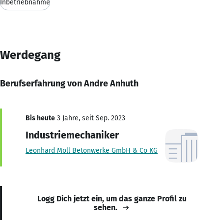
Inbetriebnahme
Werdegang
Berufserfahrung von Andre Anhuth
Bis heute
3 Jahre, seit Sep. 2023
Industriemechaniker
Leonhard Moll Betonwerke GmbH & Co KG
Logg Dich jetzt ein, um das ganze Profil zu
sehen.