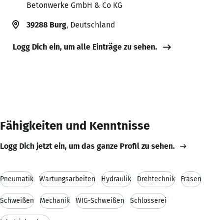
Betonwerke GmbH & Co KG
39288 Burg
, Deutschland
Logg Dich ein, um alle Einträge zu sehen.
Fähigkeiten und Kenntnisse
Logg Dich jetzt ein, um das ganze Profil zu sehen.
Pneumatik
Wartungsarbeiten
Hydraulik
Drehtechnik
Fräsen
Schweißen
Mechanik
WIG-Schweißen
Schlosserei