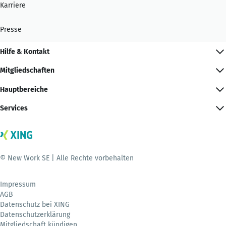
Karriere
Presse
Hilfe & Kontakt
Mitgliedschaften
Hauptbereiche
Services
© New Work SE | Alle Rechte vorbehalten
Impressum
AGB
Datenschutz bei XING
Datenschutzerklärung
Mitgliedschaft kündigen