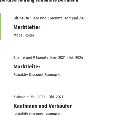
Bis heute
1 Jahr und 3 Monate, seit Juni 2025
Marktleiter
Möbel Roller
2 Jahre und 9 Monate, Nov. 2021 - Juli 2024
Marktleiter
Bauaktiv Discount Baumarkt
6 Monate, Mai 2021 - Okt. 2021
Kaufmann und Verkäufer
Bauaktiv Discount Baumarkt