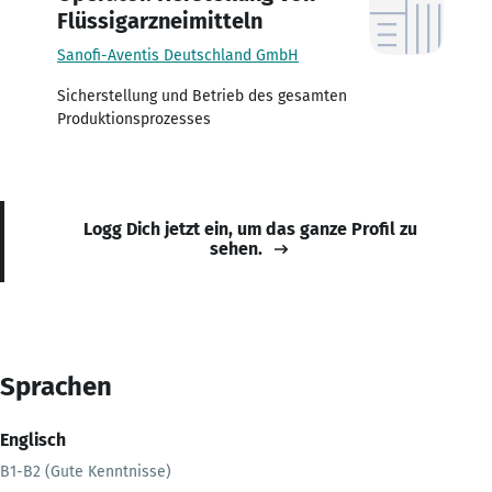
Flüssigarzneimitteln
Sanofi-Aventis Deutschland GmbH
Sicherstellung und Betrieb des gesamten
Produktionsprozesses
Logg Dich jetzt ein, um das ganze Profil zu
sehen.
Sprachen
Englisch
B1-B2 (Gute Kenntnisse)