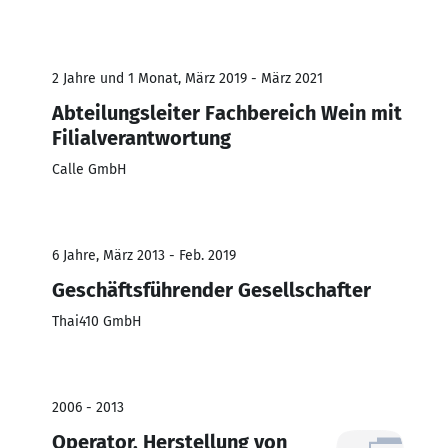
2 Jahre und 1 Monat, März 2019 - März 2021
Abteilungsleiter Fachbereich Wein mit
Filialverantwortung
Calle GmbH
6 Jahre, März 2013 - Feb. 2019
Geschäftsführender Gesellschafter
Thai410 GmbH
2006 - 2013
Operator. Herstellung von