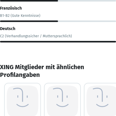
Französisch
B1-B2 (Gute Kenntnisse)
Deutsch
C2 (Verhandlungssicher / Muttersprachlich)
XING Mitglieder mit ähnlichen
Profilangaben