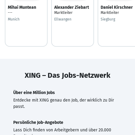
Mihai Muntean
Alexander Ziebart
Daniel Kirschner
---
Marktleiter
Marktleiter
Munich
Ellwangen
Siegburg
XING – Das Jobs-Netzwerk
Über eine Million Jobs
Entdecke mit XING genau den Job, der wirklich zu Dir
passt.
Persönliche Job-Angebote
Lass Dich finden von Arbeitgebern und über 20.000