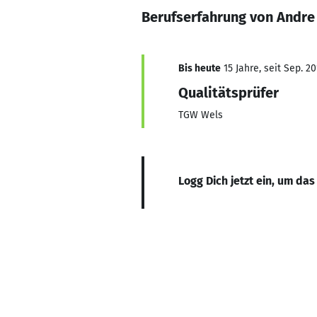
Berufserfahrung von Andre
Bis heute
15 Jahre, seit Sep. 20
Qualitätsprüfer
TGW Wels
Logg Dich jetzt ein, um das