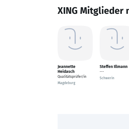
XING Mitglieder 
Jeannette
Steffen Illmann
Heidasch
---
Qualitätsprüfer/in
Schwerin
Magdeburg