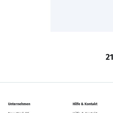
21
Unternehmen
Hilfe & Kontakt