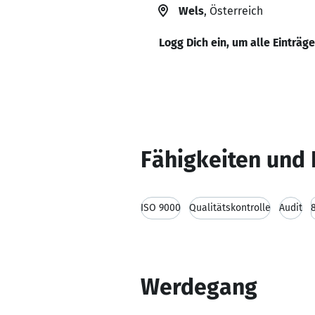
Wels
, Österreich
Logg Dich ein, um alle Einträg
Fähigkeiten und 
ISO 9000
Qualitätskontrolle
Audit
Werdegang