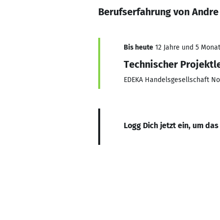
Berufserfahrung von Andre
Bis heute
12 Jahre und 5 Monate
Technischer Projektle
EDEKA Handelsgesellschaft N
Logg Dich jetzt ein, um das