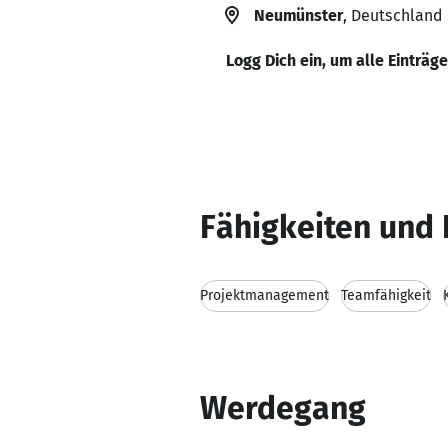
Neumünster
, Deutschland
Logg Dich ein, um alle Einträg
Fähigkeiten und 
Projektmanagement
Teamfähigkeit
Werdegang