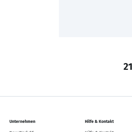
21
Unternehmen
Hilfe & Kontakt