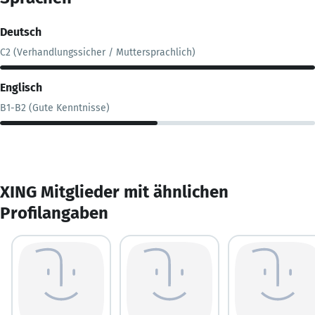
Deutsch
C2 (Verhandlungssicher / Muttersprachlich)
Englisch
B1-B2 (Gute Kenntnisse)
XING Mitglieder mit ähnlichen
Profilangaben