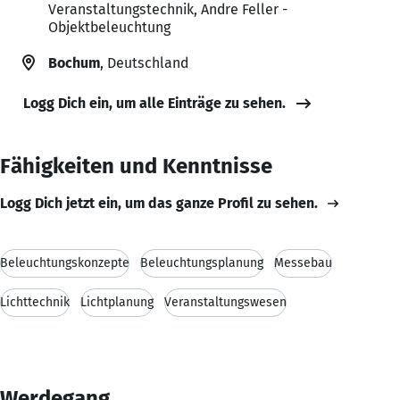
Veranstaltungstechnik, Andre Feller -
Objektbeleuchtung
Bochum
, Deutschland
Logg Dich ein, um alle Einträge zu sehen.
Fähigkeiten und Kenntnisse
Logg Dich jetzt ein, um das ganze Profil zu sehen.
Beleuchtungskonzepte
Beleuchtungsplanung
Messebau
Lichttechnik
Lichtplanung
Veranstaltungswesen
Werdegang