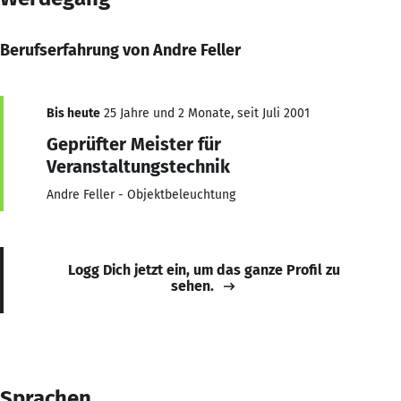
Berufserfahrung von Andre Feller
Bis heute
25 Jahre und 2 Monate, seit Juli 2001
Geprüfter Meister für
Veranstaltungstechnik
Andre Feller - Objektbeleuchtung
Logg Dich jetzt ein, um das ganze Profil zu
sehen.
Sprachen