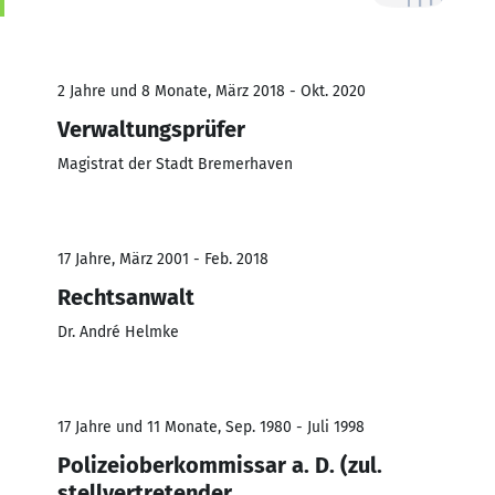
2 Jahre und 8 Monate, März 2018 - Okt. 2020
Verwaltungsprüfer
Magistrat der Stadt Bremerhaven
17 Jahre, März 2001 - Feb. 2018
Rechtsanwalt
Dr. André Helmke
17 Jahre und 11 Monate, Sep. 1980 - Juli 1998
Polizeioberkommissar a. D. (zul.
stellvertretender