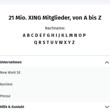
21 Mio. XING Mitglieder, von A bis Z
Nachname:
A
B
C
D
E
F
G
H
I
J
K
L
M
N
O
P
Q
R
S
T
U
V
W
X
Y
Z
Unternehmen
New Work SE
Karriere
Presse
Hilfe & Kontakt