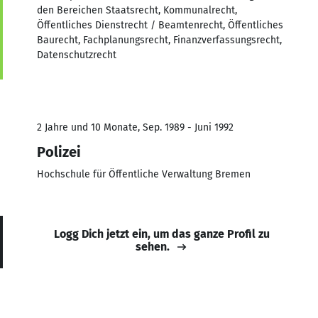
den Bereichen Staatsrecht, Kommunalrecht,
Öffentliches Dienstrecht / Beamtenrecht, Öffentliches
Baurecht, Fachplanungsrecht, Finanzverfassungsrecht,
Datenschutzrecht
2 Jahre und 10 Monate, Sep. 1989 - Juni 1992
Polizei
Hochschule für Öffentliche Verwaltung Bremen
Logg Dich jetzt ein, um das ganze Profil zu
sehen.