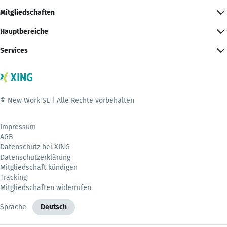
Mitgliedschaften
Hauptbereiche
Services
© New Work SE | Alle Rechte vorbehalten
Impressum
AGB
Datenschutz bei XING
Datenschutzerklärung
Mitgliedschaft kündigen
Tracking
Mitgliedschaften widerrufen
Sprache
Deutsch