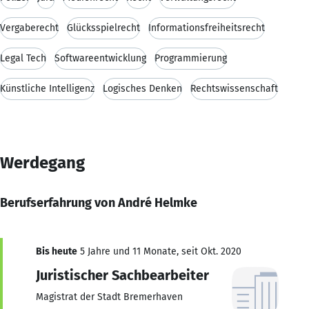
Vergaberecht
Glücksspielrecht
Informationsfreiheitsrecht
Legal Tech
Softwareentwicklung
Programmierung
Künstliche Intelligenz
Logisches Denken
Rechtswissenschaft
Werdegang
Berufserfahrung von André Helmke
Bis heute
5 Jahre und 11 Monate, seit Okt. 2020
Juristischer Sachbearbeiter
Magistrat der Stadt Bremerhaven