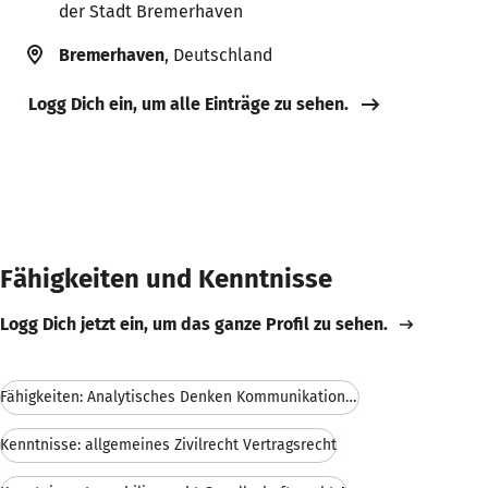
der Stadt Bremerhaven
Bremerhaven
, Deutschland
Logg Dich ein, um alle Einträge zu sehen.
Fähigkeiten und Kenntnisse
Logg Dich jetzt ein, um das ganze Profil zu sehen.
Fähigkeiten: Analytisches Denken Kommunikationsko
Kenntnisse: allgemeines Zivilrecht Vertragsrecht