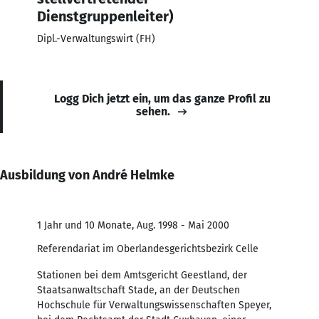
Dienstgruppenleiter)
Dipl.-Verwaltungswirt (FH)
Logg Dich jetzt ein, um das ganze Profil zu
sehen.
Ausbildung von André Helmke
1 Jahr und 10 Monate, Aug. 1998 - Mai 2000
Referendariat im Oberlandesgerichtsbezirk Celle
Stationen bei dem Amtsgericht Geestland, der
Staatsanwaltschaft Stade, an der Deutschen
Hochschule für Verwaltungswissenschaften Speyer,