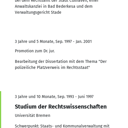
bei dem Rechtsamt der Stadt Cuxhaven, einer
Anwaltskanzlei in Bad Bederkesa und dem
Verwaltungsgericht Stade
3 Jahre und 5 Monate, Sep. 1997 - Jan. 2001
Promotion zum Dr. jur.
Bearbeitung der Dissertation mit dem Thema "Der
polizeiliche Platzverweis im Rechtsstaat"
3 Jahre und 10 Monate, Sep. 1993 - Juni 1997
Studium der Rechtswissenschaften
Universität Bremen
Schwerpunkt: Staats- und Kommunalverwaltung mit