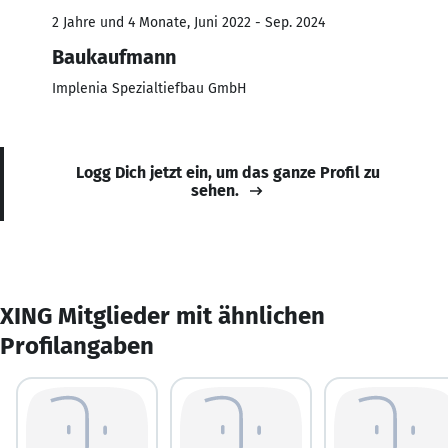
2 Jahre und 4 Monate, Juni 2022 - Sep. 2024
Baukaufmann
Implenia Spezialtiefbau GmbH
Logg Dich jetzt ein, um das ganze Profil zu
sehen.
XING Mitglieder mit ähnlichen
Profilangaben