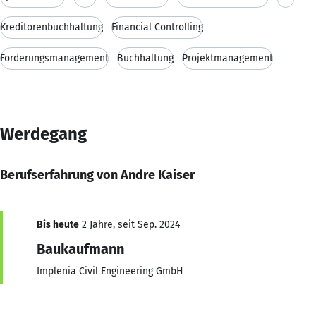
Kreditorenbuchhaltung
Financial Controlling
Forderungsmanagement
Buchhaltung
Projektmanagement
Werdegang
Berufserfahrung von Andre Kaiser
Bis heute
2 Jahre, seit Sep. 2024
Baukaufmann
Implenia Civil Engineering GmbH