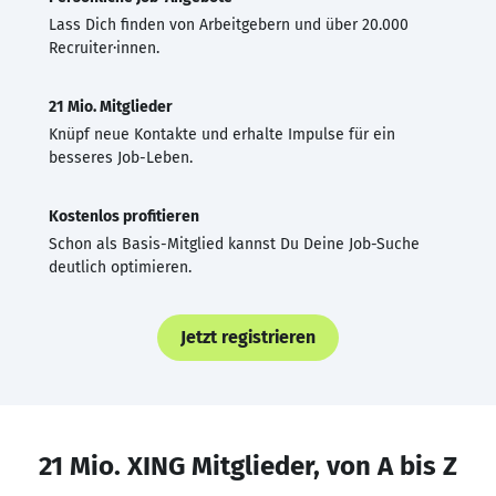
Lass Dich finden von Arbeitgebern und über 20.000
Recruiter·innen.
21 Mio. Mitglieder
Knüpf neue Kontakte und erhalte Impulse für ein
besseres Job-Leben.
Kostenlos profitieren
Schon als Basis-Mitglied kannst Du Deine Job-Suche
deutlich optimieren.
Jetzt registrieren
21 Mio. XING Mitglieder, von A bis Z