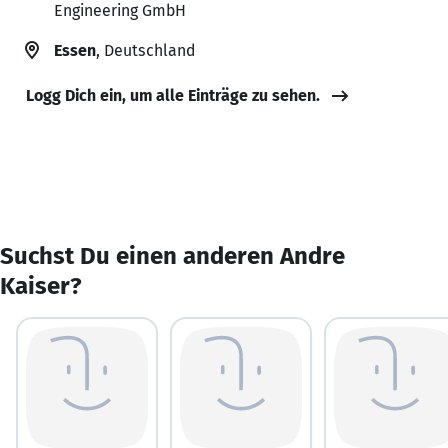
Engineering GmbH
Essen
, Deutschland
Logg Dich ein, um alle Einträge zu sehen.
Suchst Du einen anderen Andre
Kaiser?