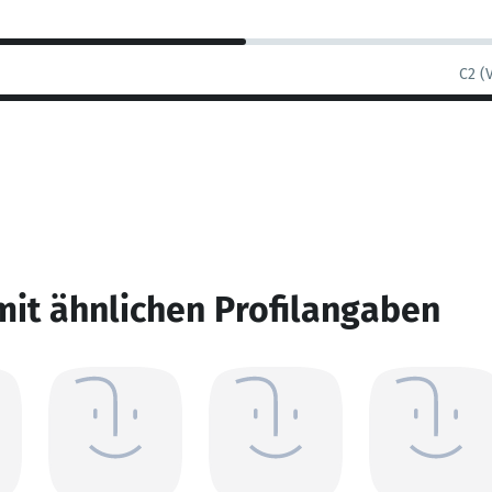
C2 (
mit ähnlichen Profilangaben