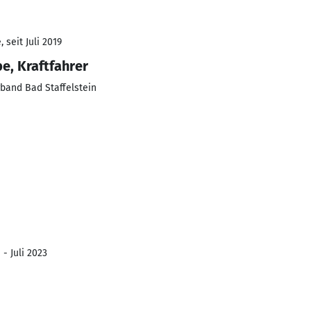
 seit Juli 2019
e, Kraftfahrer
rband Bad Staffelstein
 - Juli 2023