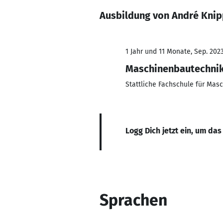
Ausbildung von André Knip
1 Jahr und 11 Monate, Sep. 2023
Maschinenbautechni
Stattliche Fachschule für Mas
Logg Dich jetzt ein, um das
Sprachen