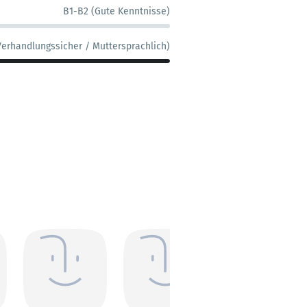
B1-B2 (Gute Kenntnisse)
Verhandlungssicher / Muttersprachlich)