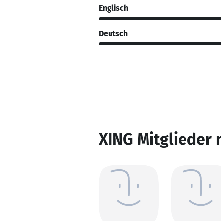
Englisch
Deutsch
XING Mitglieder 