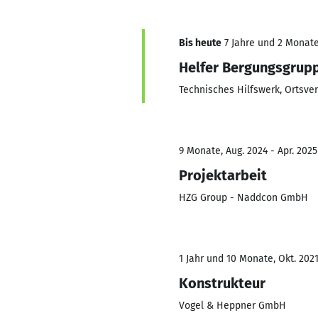
Bis heute
7 Jahre und 2 Monate,
Helfer Bergungsgrupp
Technisches Hilfswerk, Ortsve
9 Monate, Aug. 2024 - Apr. 2025
Projektarbeit
HZG Group - Naddcon GmbH
1 Jahr und 10 Monate, Okt. 2021
Konstrukteur
Vogel & Heppner GmbH