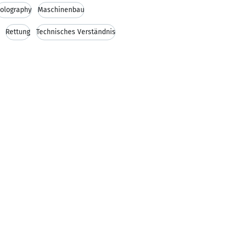
olography
Maschinenbau
Rettung
Technisches Verständnis