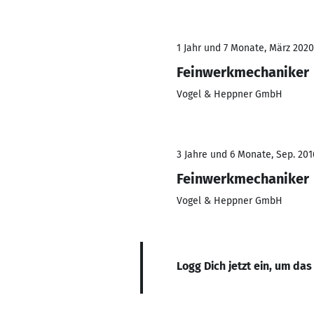
1 Jahr und 7 Monate, März 2020
Feinwerkmechaniker
Vogel & Heppner GmbH
3 Jahre und 6 Monate, Sep. 201
Feinwerkmechaniker
Vogel & Heppner GmbH
Logg Dich jetzt ein, um das