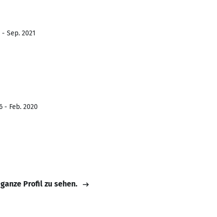
 - Sep. 2021
6 - Feb. 2020
 ganze Profil zu sehen.