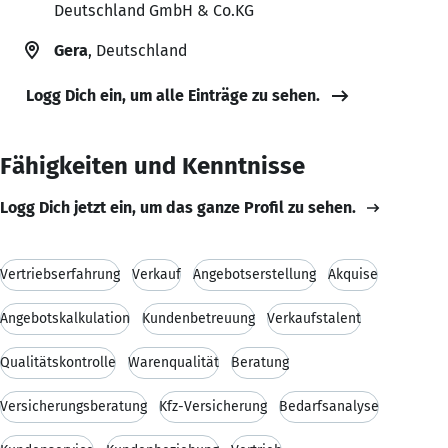
Deutschland GmbH & Co.KG
Gera
, Deutschland
Logg Dich ein, um alle Einträge zu sehen.
Fähigkeiten und Kenntnisse
Logg Dich jetzt ein, um das ganze Profil zu sehen.
Vertriebserfahrung
Verkauf
Angebotserstellung
Akquise
Angebotskalkulation
Kundenbetreuung
Verkaufstalent
Qualitätskontrolle
Warenqualität
Beratung
Versicherungsberatung
Kfz-Versicherung
Bedarfsanalyse