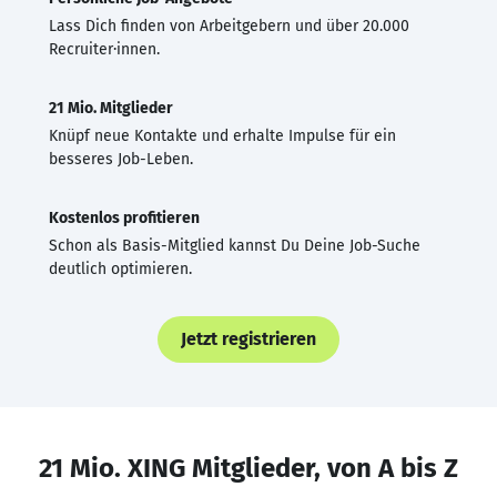
Lass Dich finden von Arbeitgebern und über 20.000
Recruiter·innen.
21 Mio. Mitglieder
Knüpf neue Kontakte und erhalte Impulse für ein
besseres Job-Leben.
Kostenlos profitieren
Schon als Basis-Mitglied kannst Du Deine Job-Suche
deutlich optimieren.
Jetzt registrieren
21 Mio. XING Mitglieder, von A bis Z