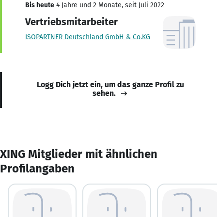
Bis heute
4 Jahre und 2 Monate, seit Juli 2022
Vertriebsmitarbeiter
ISOPARTNER Deutschland GmbH & Co.KG
Logg Dich jetzt ein, um das ganze Profil zu
sehen.
XING Mitglieder mit ähnlichen
Profilangaben