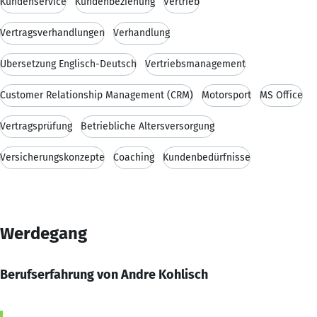
Kundenservice
Kundenbeziehung
Vertrieb
Vertragsverhandlungen
Verhandlung
Übersetzung Englisch-Deutsch
Vertriebsmanagement
Customer Relationship Management (CRM)
Motorsport
MS Office
Vertragsprüfung
Betriebliche Altersversorgung
Versicherungskonzepte
Coaching
Kundenbedürfnisse
Werdegang
Berufserfahrung von Andre Kohlisch