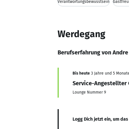
Verantwortungsbewusstsein
Gastfreu
Werdegang
Berufserfahrung von Andre
Bis heute
3 Jahre und 5 Monate,
Service-Angestellter
Lounge Nummer 9
Logg Dich jetzt ein, um das