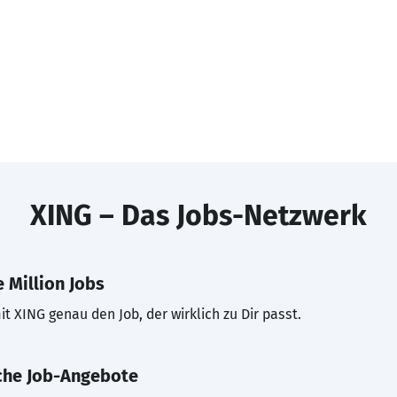
XING – Das Jobs-Netzwerk
 Million Jobs
t XING genau den Job, der wirklich zu Dir passt.
che Job-Angebote