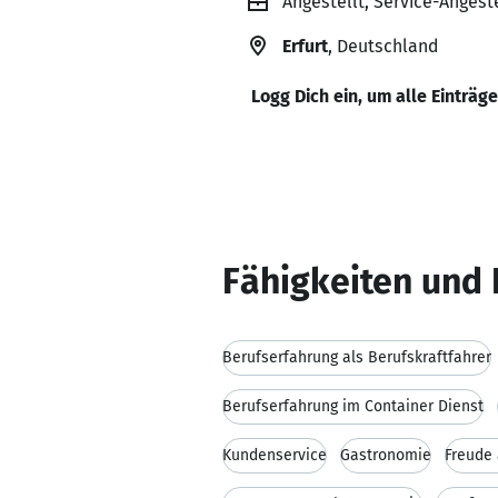
Angestellt, Service-Anges
Erfurt
, Deutschland
Logg Dich ein, um alle Einträg
Fähigkeiten und 
Berufserfahrung als Berufskraftfahrer
Berufserfahrung im Container Dienst
Kundenservice
Gastronomie
Freude 