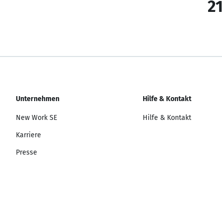
21
Unternehmen
Hilfe & Kontakt
New Work SE
Hilfe & Kontakt
Karriere
Presse