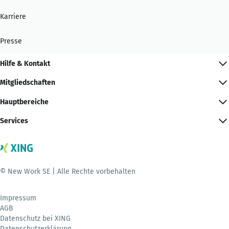
Karriere
Presse
Hilfe & Kontakt
Mitgliedschaften
Hauptbereiche
Services
© New Work SE | Alle Rechte vorbehalten
Impressum
AGB
Datenschutz bei XING
Datenschutzerklärung