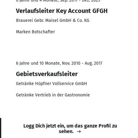
6 Jahre und 4 Monate, Sep. 2017 - Dez. 2023
Verlaufsleiter Key Account GFGH
Brauerei Gebr. Maisel GmbH & Co. KG
Marken Botschafter
6 Jahre und 10 Monate, Nov. 2010 - Aug. 2017
Gebietsverkaufsleiter
Getränke Höpfner Vollservice GmbH
Getränke Vertrieb in der Gastronomie
Logg Dich jetzt ein, um das ganze Profil zu
sehen.