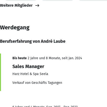
Weitere Mitglieder
Werdegang
Berufserfahrung von André Laube
Bis heute
2 Jahre und 8 Monate, seit Jan. 2024
Sales Manager
Harz Hotel & Spa Seela
Verkauf von Geschäfts Tagungen