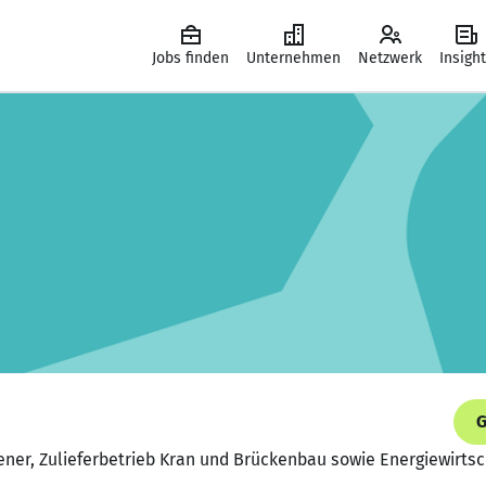
Jobs finden
Unternehmen
Netzwerk
Insigh
G
ner, Zulieferbetrieb Kran und Brückenbau sowie Energiewirtsc