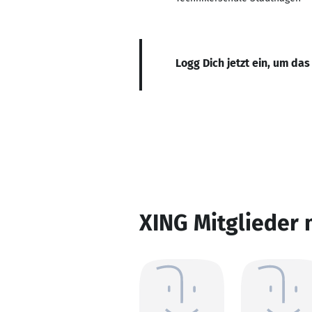
Logg Dich jetzt ein, um das
XING Mitglieder 