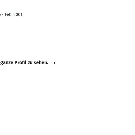
 - Feb. 2001
 ganze Profil zu sehen.