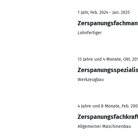
1 Jahr, Feb. 2024 - Jan. 2025
Zerspanungsfachman
Lohnfertiger
13 Jahre und 4 Monate, Okt. 201
Zerspanungsspeziali
Werkzeugbau
4 Jahre und 8 Monate, Feb. 200
Zerspanungsfachkraf
Allgemeiner Maschinenbau