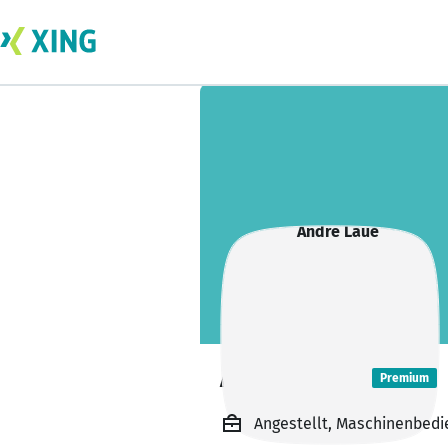
Andre Laue
Premium
Angestellt, Maschinenbedie