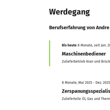
Werdegang
Berufserfahrung von Andre
Bis heute
8 Monate, seit Jan. 2
Maschinenbediener
Zulieferbetrieb Kran und Brüc
8 Monate, Mai 2025 - Dez. 2025
Zerspanungsspeziali
Zulieferteile Öl, Gas und Ther