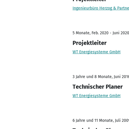
Ingenieurbüro Herzog & Partn
5 Monate, Feb. 2020 - Juni 202
Projektleiter
WT Energiesysteme GmbH
3 Jahre und 8 Monate, Juni 2016
Technischer Planer
WT Energiesysteme GmbH
6 Jahre und 11 Monate, Juli 200