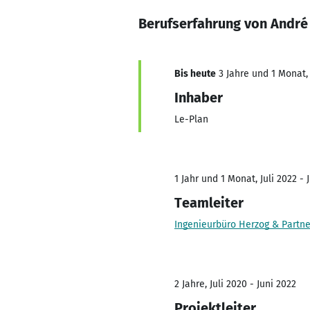
Berufserfahrung von Andr
Bis heute
3 Jahre und 1 Monat, 
Inhaber
Le-Plan
1 Jahr und 1 Monat, Juli 2022 - 
Teamleiter
Ingenieurbüro Herzog & Partn
2 Jahre, Juli 2020 - Juni 2022
Projektleiter