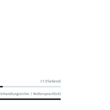
C1 (Fließend)
Verhandlungssicher / Muttersprachlich)