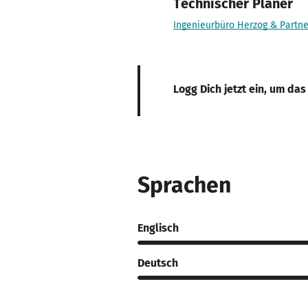
Technischer Planer
Ingenieurbüro Herzog & Partn
Logg Dich jetzt ein, um das
Sprachen
Englisch
Deutsch