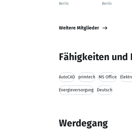
Berlin
Berlin
Weitere Mitglieder
Fähigkeiten und 
AutoCAD
primtech
MS Office
Elektr
Energieversorgung
Deutsch
Werdegang