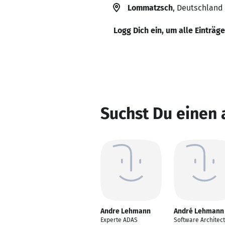
Lommatzsch
, Deutschland
Logg Dich ein, um alle Einträg
Suchst Du einen
Andre Lehmann
André Lehmann
Experte ADAS
Software Architect