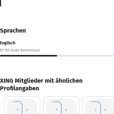
Sprachen
Englisch
B1-B2 (Gute Kenntnisse)
XING Mitglieder mit ähnlichen
Profilangaben