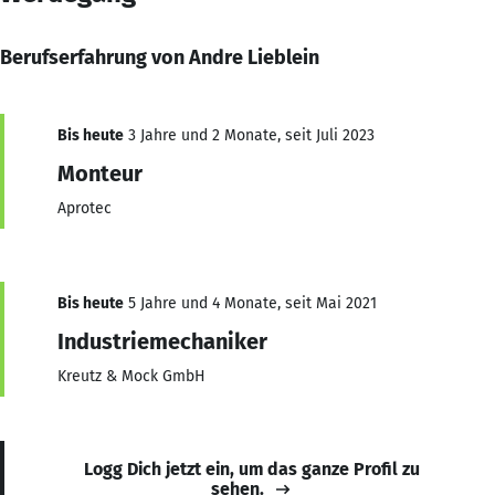
Berufserfahrung von Andre Lieblein
Bis heute
3 Jahre und 2 Monate, seit Juli 2023
Monteur
Aprotec
Bis heute
5 Jahre und 4 Monate, seit Mai 2021
Industriemechaniker
Kreutz & Mock GmbH
Logg Dich jetzt ein, um das ganze Profil zu
sehen.