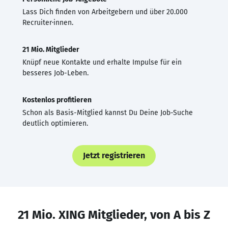
Lass Dich finden von Arbeitgebern und über 20.000
Recruiter·innen.
21 Mio. Mitglieder
Knüpf neue Kontakte und erhalte Impulse für ein
besseres Job-Leben.
Kostenlos profitieren
Schon als Basis-Mitglied kannst Du Deine Job-Suche
deutlich optimieren.
Jetzt registrieren
21 Mio. XING Mitglieder, von A bis Z