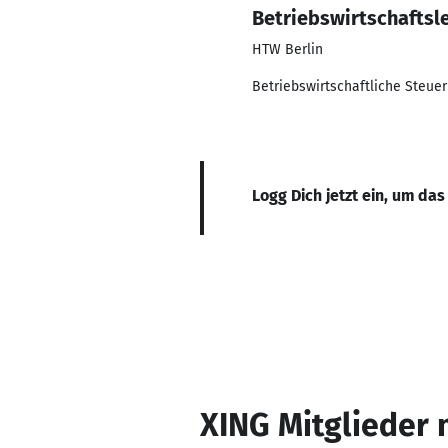
Betriebswirtschaftsl
HTW Berlin
Betriebswirtschaftliche Steue
Logg Dich jetzt ein, um das
XING Mitglieder 