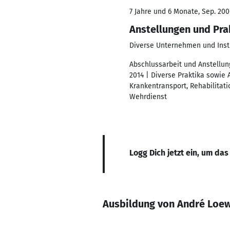
7 Jahre und 6 Monate, Sep. 200
Anstellungen und Pr
Diverse Unternehmen und Inst
Abschlussarbeit und Anstellun
2014 | Diverse Praktika sowie
Krankentransport, Rehabilita
Wehrdienst
Logg Dich jetzt ein, um das
Ausbildung von André Loe