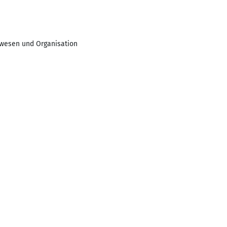
lwesen und Organisation