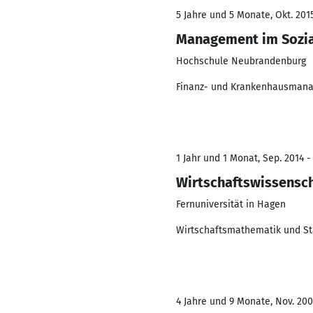
5 Jahre und 5 Monate, Okt. 2015
Management im Sozia
Hochschule Neubrandenburg
Finanz- und Krankenhausmanag
1 Jahr und 1 Monat, Sep. 2014 -
Wirtschaftswissensch
Fernuniversität in Hagen
Wirtschaftsmathematik und St
4 Jahre und 9 Monate, Nov. 2008