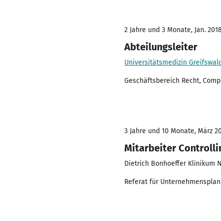
2 Jahre und 3 Monate, Jan. 201
Abteilungsleiter
Universitätsmedizin Greifswal
Geschäftsbereich Recht, Comp
3 Jahre und 10 Monate, März 20
Mitarbeiter Controlli
Dietrich Bonhoeffer Klinikum
Referat für Unternehmensplanu