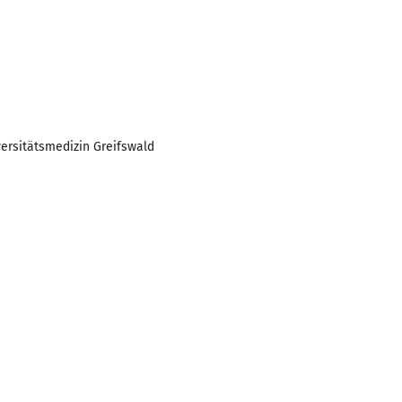
ersitätsmedizin Greifswald