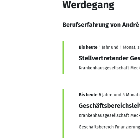
Werdegang
Berufserfahrung von Andr
Bis heute
1 Jahr und 1 Monat, s
Stellvertretender Ge
Krankenhausgesellschaft Me
Bis heute
6 Jahre und 5 Monate,
Geschäftsbereichslei
Krankenhausgesellschaft Me
Geschäftsbereich Finanzierung