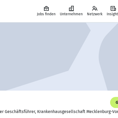
Jobs finden
Unternehmen
Netzwerk
Insigh
G
nder Geschäftsführer, Krankenhausgesellschaft Mecklenburg-