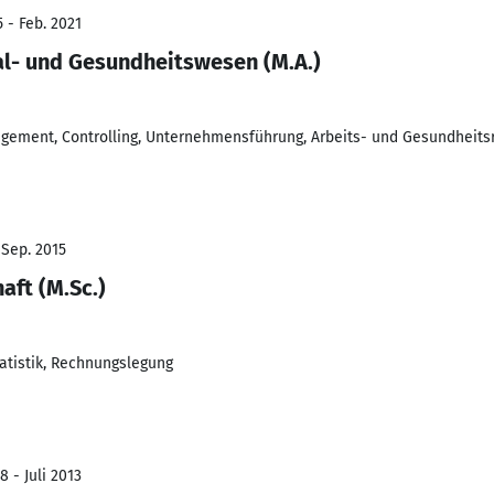
 - Feb. 2021
l- und Gesundheitswesen (M.A.)
ement, Controlling, Unternehmensführung, Arbeits- und Gesundheits
 Sep. 2015
aft (M.Sc.)
atistik, Rechnungslegung
 - Juli 2013