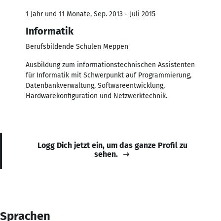
1 Jahr und 11 Monate, Sep. 2013 - Juli 2015
Informatik
Berufsbildende Schulen Meppen
Ausbildung zum informationstechnischen Assistenten
für Informatik mit Schwerpunkt auf Programmierung,
Datenbankverwaltung, Softwareentwicklung,
Hardwarekonfiguration und Netzwerktechnik.
Logg Dich jetzt ein, um das ganze Profil zu
sehen.
Sprachen