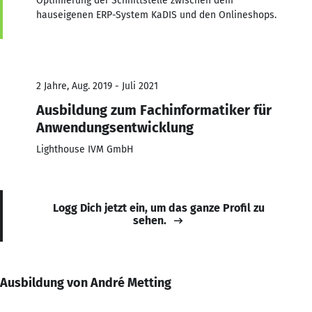
Optimierung der Schnittstelle zwischen dem
hauseigenen ERP-System KaDIS und den Onlineshops.
2 Jahre, Aug. 2019 - Juli 2021
Ausbildung zum Fachinformatiker für
Anwendungsentwicklung
Lighthouse IVM GmbH
Logg Dich jetzt ein, um das ganze Profil zu
sehen.
Ausbildung von André Metting