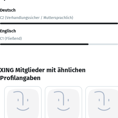
Deutsch
C2 (Verhandlungssicher / Muttersprachlich)
Englisch
C1 (Fließend)
XING Mitglieder mit ähnlichen
Profilangaben